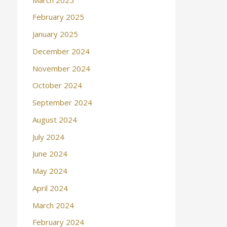
February 2025
January 2025
December 2024
November 2024
October 2024
September 2024
August 2024
July 2024
June 2024
May 2024
April 2024
March 2024
February 2024