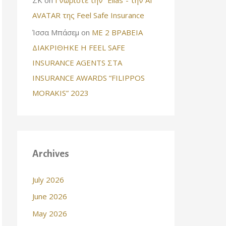
AVATAR της Feel Safe Insurance
Ίσσα Μπάσεμ
on
ΜΕ 2 ΒΡΑΒΕΙΑ
ΔΙΑΚΡΙΘΗΚΕ Η FEEL SAFE
INSURANCE AGENTS ΣΤΑ
INSURANCE AWARDS “FILIPPOS
MORAKIS” 2023
Archives
July 2026
June 2026
May 2026