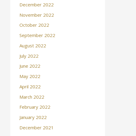
December 2022
November 2022
October 2022
September 2022
August 2022
July 2022
June 2022
May 2022
April 2022
March 2022
February 2022
January 2022
December 2021