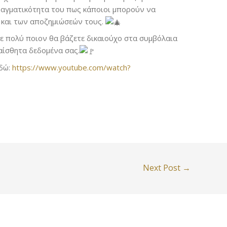
ραγματικότητα του πως κάποιοι μπορούν να
 και των αποζημιώσεών τους.
ε πολύ ποιον θα βάζετε δικαιούχο στα συμβόλαια
αίσθητα δεδομένα σας.
εδώ:
https://www.youtube.com/watch?
Next Post
→