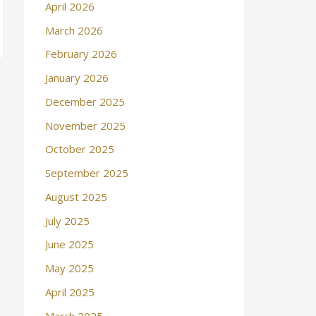
April 2026
March 2026
February 2026
January 2026
December 2025
November 2025
October 2025
September 2025
August 2025
July 2025
June 2025
May 2025
April 2025
March 2025