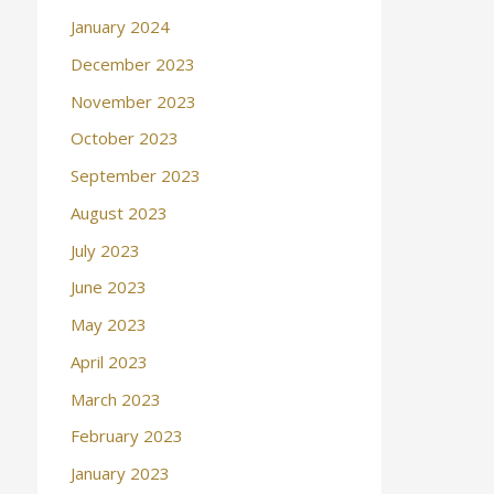
January 2024
December 2023
November 2023
October 2023
September 2023
August 2023
July 2023
June 2023
May 2023
April 2023
March 2023
February 2023
January 2023