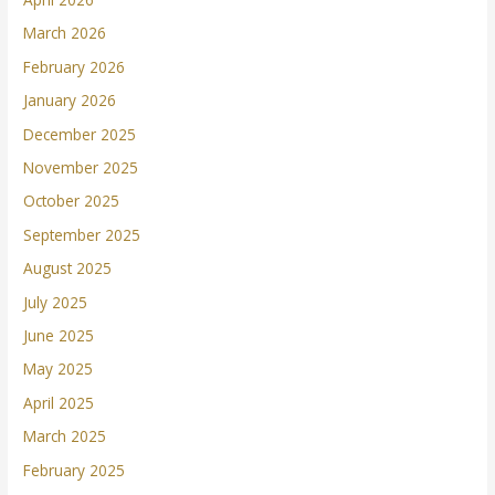
March 2026
February 2026
January 2026
December 2025
November 2025
October 2025
September 2025
August 2025
July 2025
June 2025
May 2025
April 2025
March 2025
February 2025