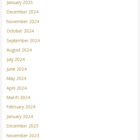
January 2025
December 2024
November 2024
October 2024
September 2024
August 2024
July 2024
June 2024
May 2024
April 2024
March 2024
February 2024
January 2024
December 2023
November 2023