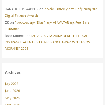
ΠΑΝΑΓΙΩΤΗΣ ΔΑΒΡΗΣ
on
Δελτίο Τύπου για τη Βράβευση στα
Digital Finance Awards
ΣΚ
on
Γνωρίστε την “Ellas”- την AI AVATAR της Feel Safe
Insurance
Ίσσα Μπάσεμ
on
ΜΕ 2 ΒΡΑΒΕΙΑ ΔΙΑΚΡΙΘΗΚΕ Η FEEL SAFE
INSURANCE AGENTS ΣΤΑ INSURANCE AWARDS “FILIPPOS
MORAKIS” 2023
Archives
July 2026
June 2026
May 2026
April 2026