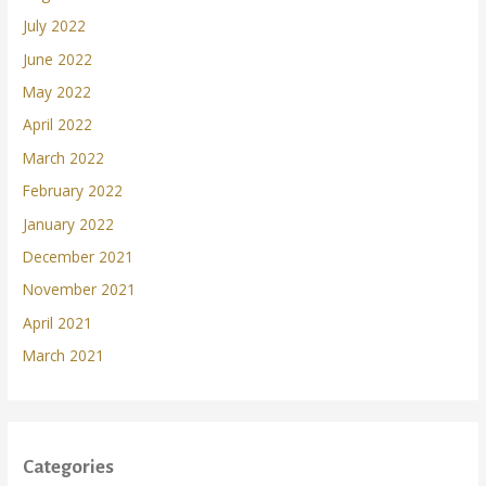
July 2022
June 2022
May 2022
April 2022
March 2022
February 2022
January 2022
December 2021
November 2021
April 2021
March 2021
Categories