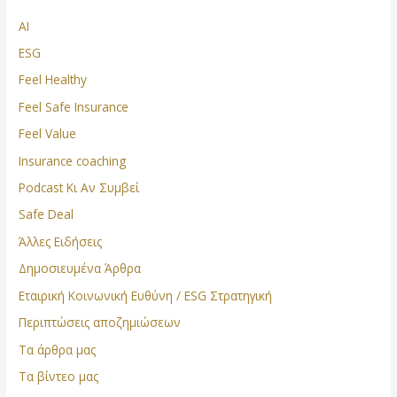
AI
ESG
Feel Healthy
Feel Safe Insurance
Feel Value
Insurance coaching
Podcast Κι Αν Συμβεί
Safe Deal
Άλλες Ειδήσεις
Δημοσιευμένα Άρθρα
Εταιρική Κοινωνική Ευθύνη / ESG Στρατηγική
Περιπτώσεις αποζημιώσεων
Τα άρθρα μας
Τα βίντεο μας