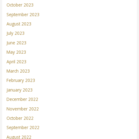
October 2023
September 2023
August 2023
July 2023
June 2023
May 2023
April 2023
March 2023
February 2023
January 2023
December 2022
November 2022
October 2022
September 2022
August 2022