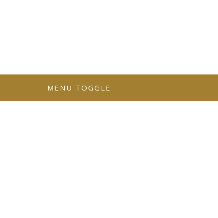
MENU TOGGLE