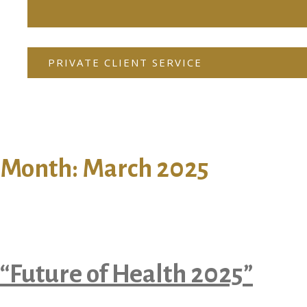
PRIVATE CLIENT SERVICE
Month:
March 2025
“Future of Health 2025”