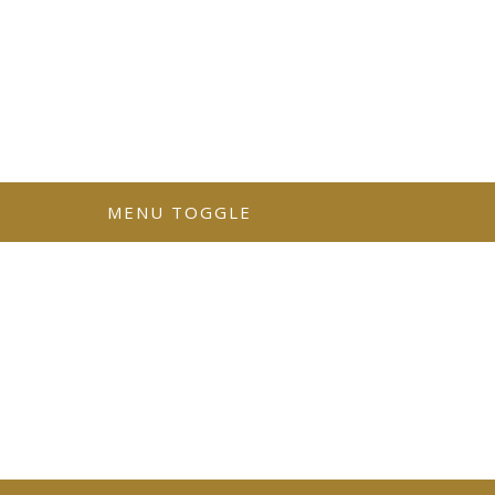
MENU TOGGLE