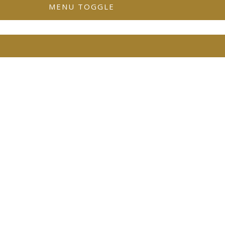
MENU TOGGLE