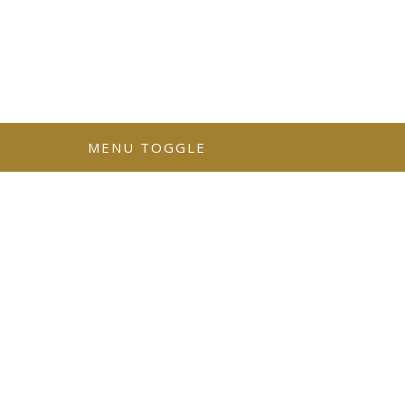
MENU TOGGLE