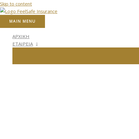
Skip to content
MAIN MENU
ΑΡΧΙΚΗ
ΕΤΑΙΡΕΙΑ