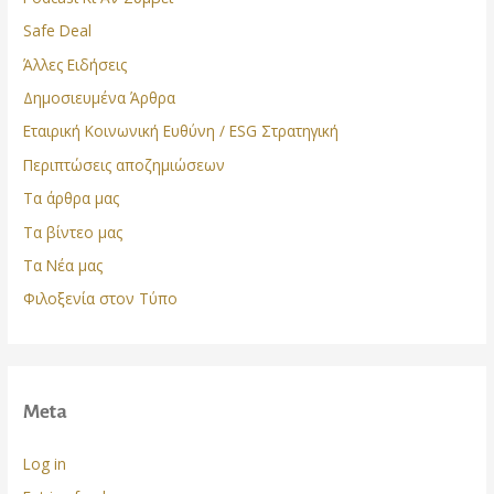
Safe Deal
Άλλες Ειδήσεις
Δημοσιευμένα Άρθρα
Εταιρική Κοινωνική Ευθύνη / ESG Στρατηγική
Περιπτώσεις αποζημιώσεων
Τα άρθρα μας
Τα βίντεο μας
Τα Νέα μας
Φιλοξενία στον Τύπο
Meta
Log in