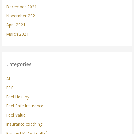
December 2021
November 2021
April 2021
March 2021
Categories
AI
ESG
Feel Healthy
Feel Safe Insurance
Feel Value
Insurance coaching
Podcast Κι Αν Συμβεί