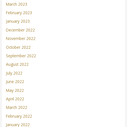
March 2023
February 2023
January 2023
December 2022
November 2022
October 2022
September 2022
August 2022
July 2022
June 2022
May 2022
April 2022
March 2022
February 2022
January 2022