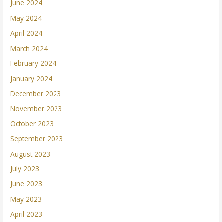
June 2024
May 2024
April 2024
March 2024
February 2024
January 2024
December 2023
November 2023
October 2023
September 2023
August 2023
July 2023
June 2023
May 2023
April 2023