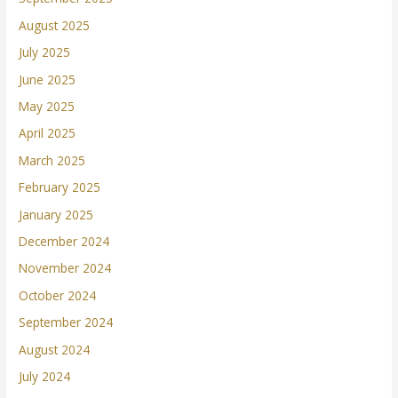
August 2025
July 2025
June 2025
May 2025
April 2025
March 2025
February 2025
January 2025
December 2024
November 2024
October 2024
September 2024
August 2024
July 2024