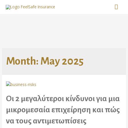
Month:
May 2025
Οι 2 μεγαλύτεροι κίνδυνοι για μια
μικρομεσαία επιχείρηση και πώς
να τους αντιμετωπίσεις