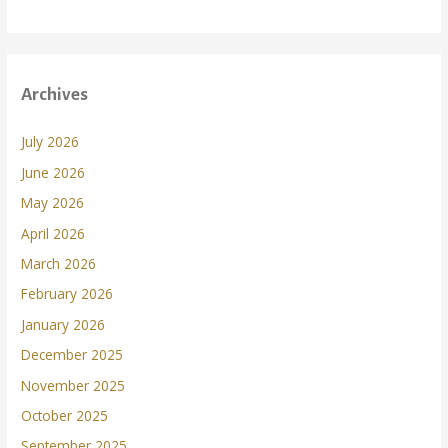
Archives
July 2026
June 2026
May 2026
April 2026
March 2026
February 2026
January 2026
December 2025
November 2025
October 2025
September 2025