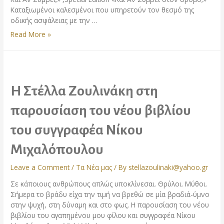
Καταξιωμένοι καλεσμένοι που υπηρετούν τον θεσμό της
οδικής ασφάλειας με την …
Read More »
Η Στέλλα Ζουλινάκη στη
παρουσίαση του νέου βιβλίου
του συγγραφέα Νίκου
Μιχαλόπουλου
Leave a Comment
/
Τα Νέα μας
/ By
stellazoulinaki@yahoo.gr
Σε κάποιους ανθρώπους απλώς υποκλίνεσαι. Θρύλοι. Μύθοι.
Σήμερα το βράδυ είχα την τιμή να βρεθώ σε μία βραδιά-ύμνο
στην ψυχή, στη δύναμη και στο φως. Η παρουσίαση του νέου
βιβλίου του αγαπημένου μου φίλου και συγγραφέα Νίκου