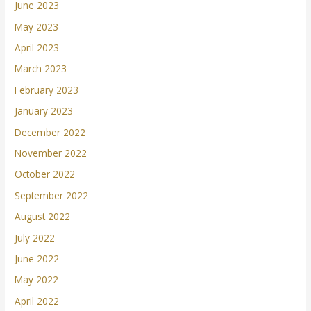
June 2023
May 2023
April 2023
March 2023
February 2023
January 2023
December 2022
November 2022
October 2022
September 2022
August 2022
July 2022
June 2022
May 2022
April 2022