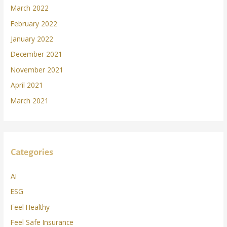
March 2022
February 2022
January 2022
December 2021
November 2021
April 2021
March 2021
Categories
AI
ESG
Feel Healthy
Feel Safe Insurance