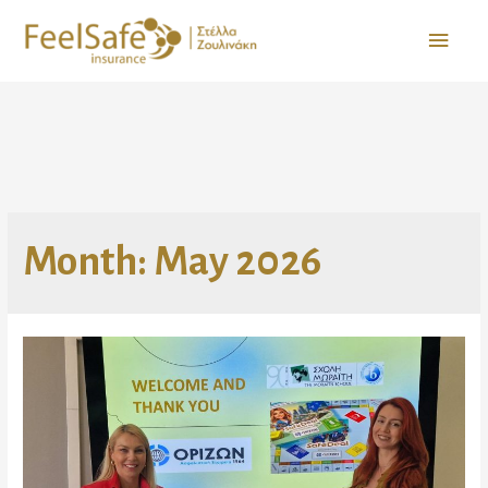
Month:
May 2026