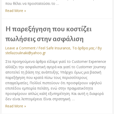
που θέλει να προστατεύσει το …
Read More »
Η παρεξήγηση που κοστίζει
πωλήσεις στην ασφάλιση
Leave a Comment
/
Feel Safe Insurance
,
Τα άρθρα μας
/ By
stellazoulinaki@yahoo.gr
Στα προηγούμενα άρθρα είδαμε γιατί το Customer Experience
αλλάζει την ασφαλιστική αγορά και γιατί το Customer Journey
αποτελεί τη βάση της ανάπτυξης. Υπάρχει όμως μια βασική
παρεξήγηση που κρατά πίσω τους περισσότερους
επαγγελματίες. Πολλοί πιστεύουν ότι προσφέρουν υψηλού
επιπέδου εμπειρία πελάτη, ενώ στην πραγματικότητα
προσφέρουν απλώς καλή εξυπηρέτηση. Και αυτή η διαφορά
δεν είναι λεπτομέρεια. Είναι στρατηγική. …
Read More »