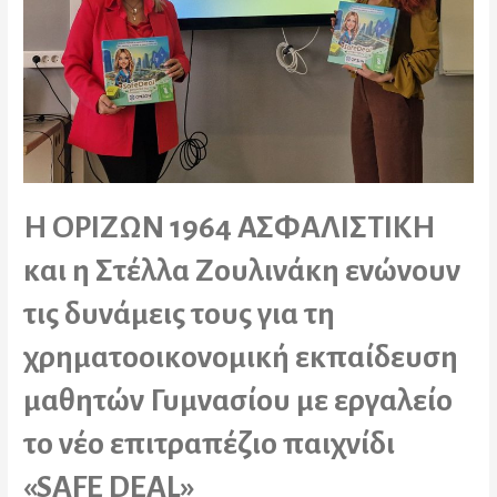
Η ΟΡΙΖΩΝ 1964 ΑΣΦΑΛΙΣΤΙΚΗ
και η Στέλλα Ζουλινάκη ενώνουν
τις δυνάμεις τους για τη
χρηματοοικονομική εκπαίδευση
μαθητών Γυμνασίου με εργαλείο
το νέο επιτραπέζιο παιχνίδι
«SAFE DEAL»