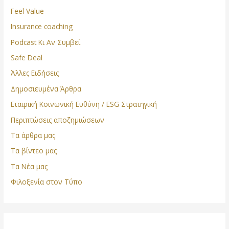
Feel Value
Insurance coaching
Podcast Κι Αν Συμβεί
Safe Deal
Άλλες Ειδήσεις
Δημοσιευμένα Άρθρα
Εταιρική Κοινωνική Ευθύνη / ESG Στρατηγική
Περιπτώσεις αποζημιώσεων
Τα άρθρα μας
Τα βίντεο μας
Τα Νέα μας
Φιλοξενία στον Τύπο