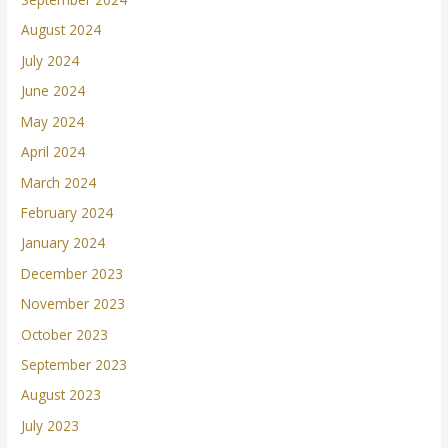
August 2024
July 2024
June 2024
May 2024
April 2024
March 2024
February 2024
January 2024
December 2023
November 2023
October 2023
September 2023
August 2023
July 2023