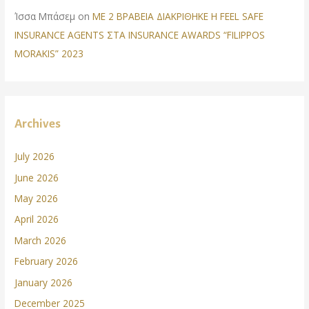
Ίσσα Μπάσεμ
on
ΜΕ 2 ΒΡΑΒΕΙΑ ΔΙΑΚΡΙΘΗΚΕ Η FEEL SAFE
INSURANCE AGENTS ΣΤΑ INSURANCE AWARDS “FILIPPOS
MORAKIS” 2023
Archives
July 2026
June 2026
May 2026
April 2026
March 2026
February 2026
January 2026
December 2025