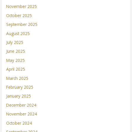
November 2025
October 2025
September 2025
August 2025
July 2025
June 2025
May 2025
April 2025
March 2025
February 2025
January 2025
December 2024
November 2024
October 2024
September 2024