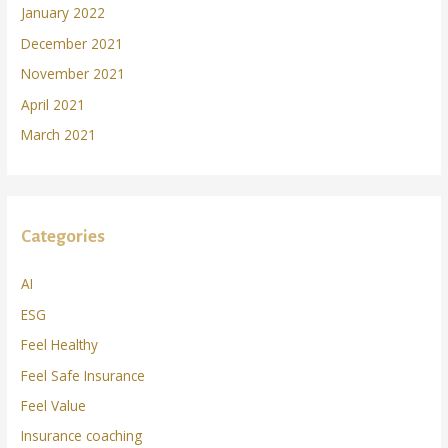
January 2022
December 2021
November 2021
April 2021
March 2021
Categories
AI
ESG
Feel Healthy
Feel Safe Insurance
Feel Value
Insurance coaching