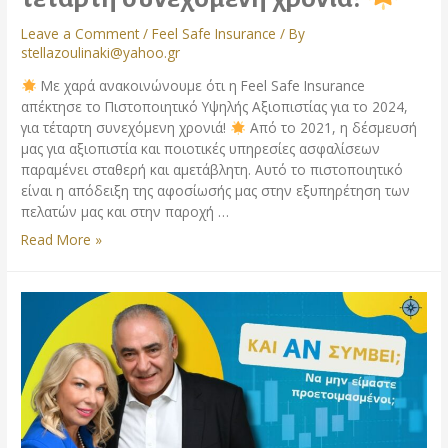
Leave a Comment
/
Feel Safe Insurance
/ By
stellazoulinaki@yahoo.gr
Με χαρά ανακοινώνουμε ότι η Feel Safe Insurance
απέκτησε το Πιστοποιητικό Υψηλής Αξιοπιστίας για το 2024,
για τέταρτη συνεχόμενη χρονιά!
Από το 2021, η δέσμευσή
μας για αξιοπιστία και ποιοτικές υπηρεσίες ασφαλίσεων
παραμένει σταθερή και αμετάβλητη. Αυτό το πιστοποιητικό
είναι η απόδειξη της αφοσίωσής μας στην εξυπηρέτηση των
πελατών μας και στην παροχή …
Read More »