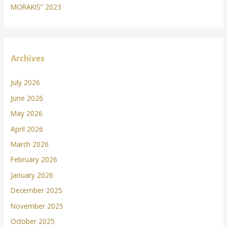
MORAKIS” 2023
Archives
July 2026
June 2026
May 2026
April 2026
March 2026
February 2026
January 2026
December 2025
November 2025
October 2025