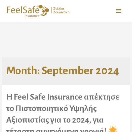
Month:
September 2024
Η Feel Safe Insurance απέκτησε
το Πιστοποιητικό Υψηλής
Αξιοπιστίας για το 2024, για
τέταρτη συνεχόμενη χρονιά!