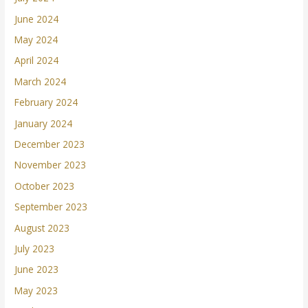
June 2024
May 2024
April 2024
March 2024
February 2024
January 2024
December 2023
November 2023
October 2023
September 2023
August 2023
July 2023
June 2023
May 2023