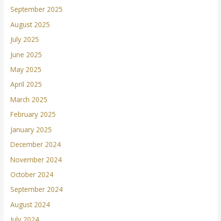
September 2025
August 2025
July 2025
June 2025
May 2025
April 2025
March 2025
February 2025
January 2025
December 2024
November 2024
October 2024
September 2024
August 2024
July 2024