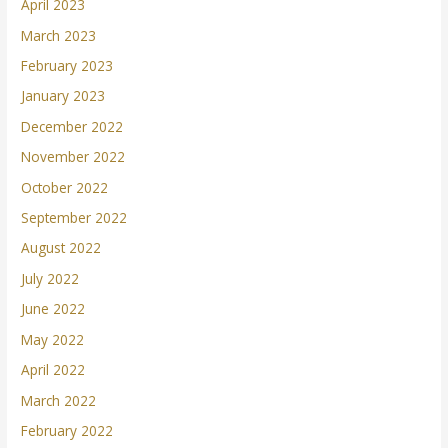
April 2023
March 2023
February 2023
January 2023
December 2022
November 2022
October 2022
September 2022
August 2022
July 2022
June 2022
May 2022
April 2022
March 2022
February 2022