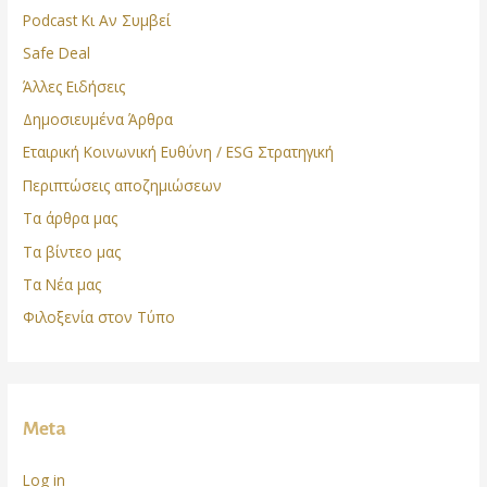
Podcast Κι Αν Συμβεί
Safe Deal
Άλλες Ειδήσεις
Δημοσιευμένα Άρθρα
Εταιρική Κοινωνική Ευθύνη / ESG Στρατηγική
Περιπτώσεις αποζημιώσεων
Τα άρθρα μας
Τα βίντεο μας
Τα Νέα μας
Φιλοξενία στον Τύπο
Meta
Log in