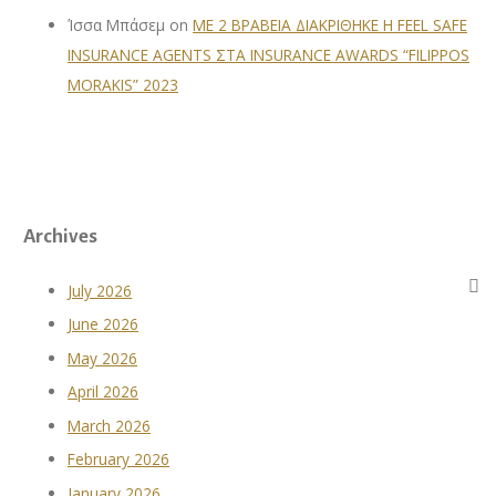
Ίσσα Μπάσεμ
on
ΜΕ 2 ΒΡΑΒΕΙΑ ΔΙΑΚΡΙΘΗΚΕ Η FEEL SAFE
INSURANCE AGENTS ΣΤΑ INSURANCE AWARDS “FILIPPOS
MORAKIS” 2023
Archives
July 2026
June 2026
May 2026
April 2026
March 2026
February 2026
January 2026