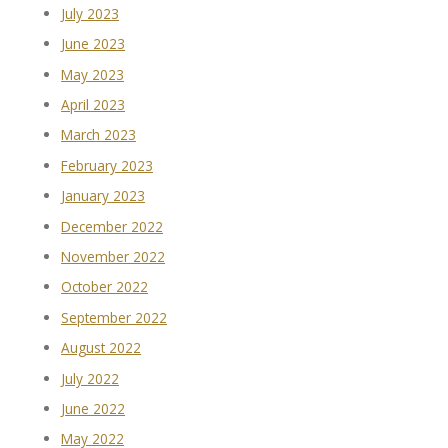
July 2023
June 2023
May 2023
April 2023
March 2023
February 2023
January 2023
December 2022
November 2022
October 2022
September 2022
August 2022
July 2022
June 2022
May 2022