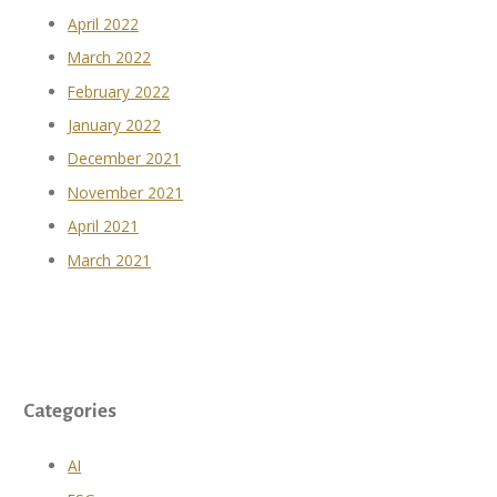
April 2022
March 2022
February 2022
January 2022
December 2021
November 2021
April 2021
March 2021
Categories
AI