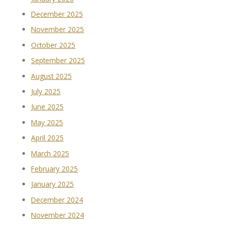
December 2025
November 2025
October 2025
September 2025
August 2025
July 2025
June 2025
May 2025
April 2025
March 2025
February 2025
January 2025
December 2024
November 2024