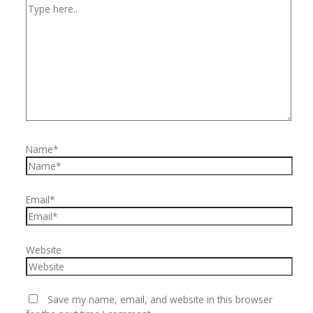
Name*
Email*
Website
Save my name, email, and website in this browser