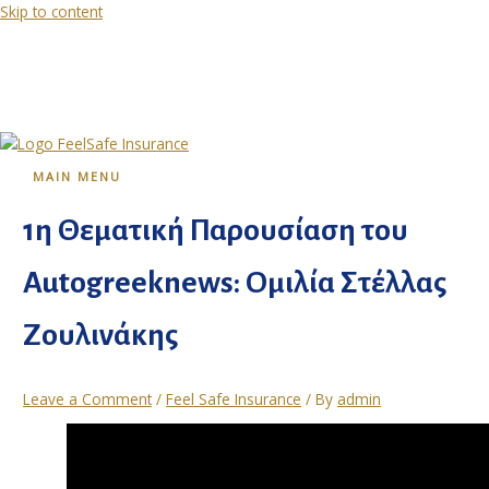
Skip to content
MAIN MENU
1η Θεματική Παρουσίαση του
Autogreeknews: Ομιλία Στέλλας
Ζουλινάκης
Leave a Comment
/
Feel Safe Insurance
/ By
admin