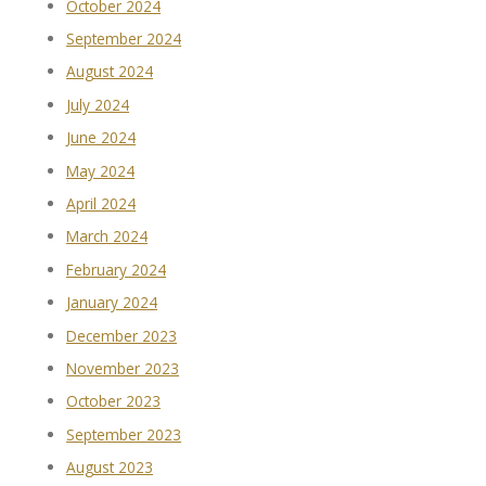
October 2024
September 2024
August 2024
July 2024
June 2024
May 2024
April 2024
March 2024
February 2024
January 2024
December 2023
November 2023
October 2023
September 2023
August 2023