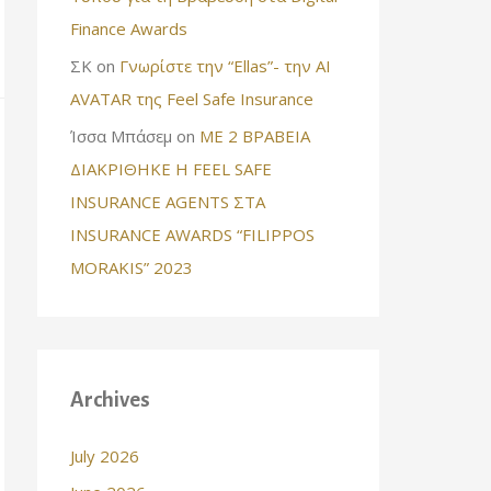
Finance Awards
ΣΚ
on
Γνωρίστε την “Ellas”- την AI
AVATAR της Feel Safe Insurance
Ίσσα Μπάσεμ
on
ΜΕ 2 ΒΡΑΒΕΙΑ
ΔΙΑΚΡΙΘΗΚΕ Η FEEL SAFE
INSURANCE AGENTS ΣΤΑ
INSURANCE AWARDS “FILIPPOS
MORAKIS” 2023
Archives
July 2026