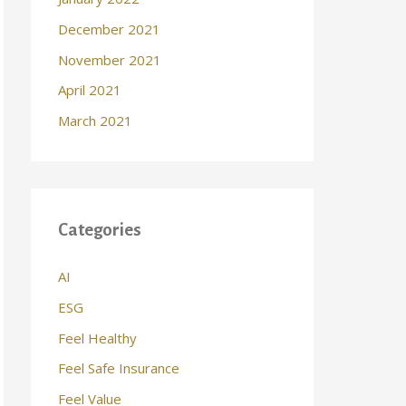
December 2021
November 2021
April 2021
March 2021
Categories
AI
ESG
Feel Healthy
Feel Safe Insurance
Feel Value