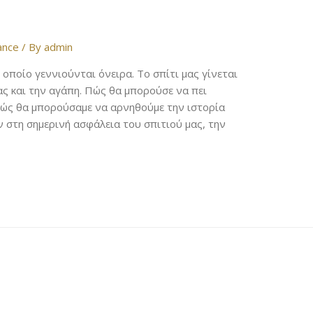
ance
/ By
admin
 οποίο γεννιούνται όνειρα. Το σπίτι μας γίνεται
ς και την αγάπη. Πώς θα μπορούσε να πει
 Πώς θα μπορούσαμε να αρνηθούμε την ιστορία
 στη σημερινή ασφάλεια του σπιτιού μας, την