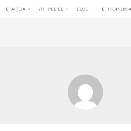
ΕΤΑΙΡΕΙΑ
ΥΠΗΡΕΣΙΕΣ
BLOG
ΕΠΙΚΟΙΝΩΝΙ