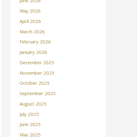
June 2026
May 2026
April 2026
March 2026
February 2026
January 2026
December 2025
November 2025
October 2025
September 2025
August 2025
July 2025
June 2025
May 2025