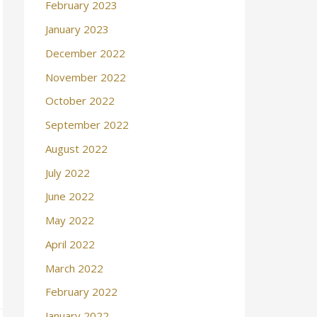
February 2023
January 2023
December 2022
November 2022
October 2022
September 2022
August 2022
July 2022
June 2022
May 2022
April 2022
March 2022
February 2022
January 2022