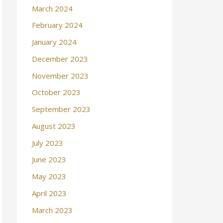
March 2024
February 2024
January 2024
December 2023
November 2023
October 2023
September 2023
August 2023
July 2023
June 2023
May 2023
April 2023
March 2023