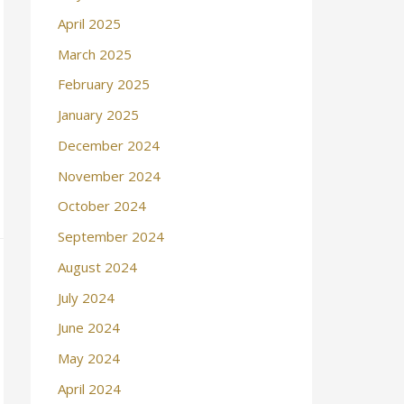
April 2025
March 2025
February 2025
January 2025
December 2024
November 2024
October 2024
September 2024
August 2024
July 2024
June 2024
May 2024
April 2024