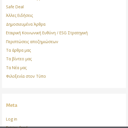
Safe Deal
Άλλες Ειδήσεις
Δημοσιευμένα Άρθρα
Εταιρική Κοινωνική Ευθύνη / ESG Στρατηγική
Περιπτώσεις αποζημιώσεων
Τα άρθρα μας
Τα βίντεο μας
Τα Νέα μας
Φιλοξενία στον Τύπο
Meta
Log in
Entries feed