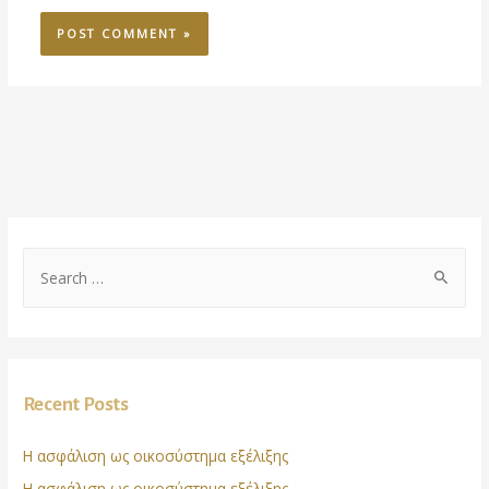
Recent Posts
Η ασφάλιση ως οικοσύστημα εξέλιξης
Η ασφάλιση ως οικοσύστημα εξέλιξης