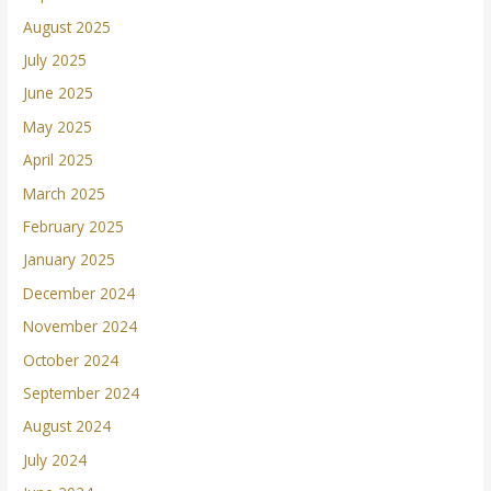
August 2025
July 2025
June 2025
May 2025
April 2025
March 2025
February 2025
January 2025
December 2024
November 2024
October 2024
September 2024
August 2024
July 2024