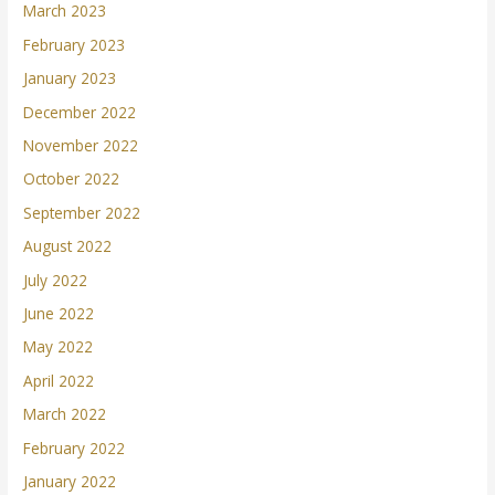
March 2023
February 2023
January 2023
December 2022
November 2022
October 2022
September 2022
August 2022
July 2022
June 2022
May 2022
April 2022
March 2022
February 2022
January 2022