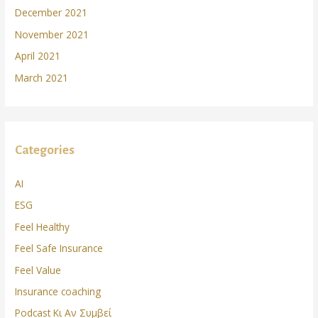
December 2021
November 2021
April 2021
March 2021
Categories
AI
ESG
Feel Healthy
Feel Safe Insurance
Feel Value
Insurance coaching
Podcast Κι Αν Συμβεί