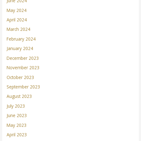
June 2024
May 2024
April 2024
March 2024
February 2024
January 2024
December 2023
November 2023
October 2023
September 2023
August 2023
July 2023
June 2023
May 2023
April 2023