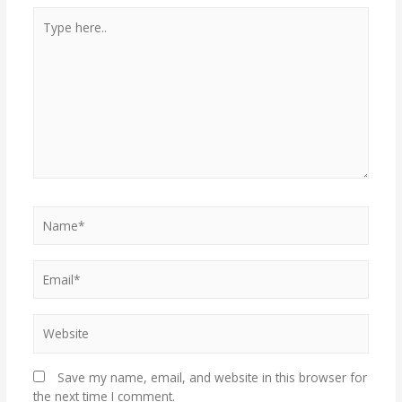
Save my name, email, and website in this browser for
the next time I comment.