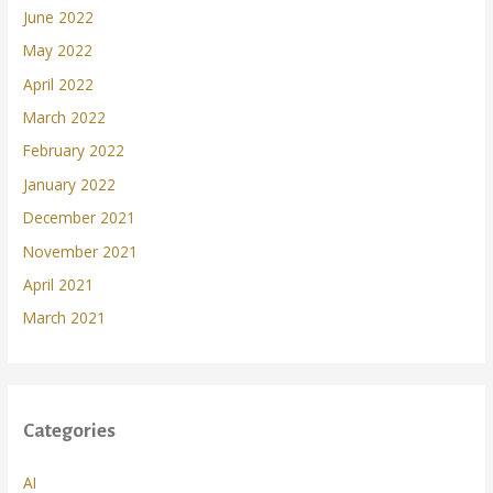
June 2022
May 2022
April 2022
March 2022
February 2022
January 2022
December 2021
November 2021
April 2021
March 2021
Categories
AI