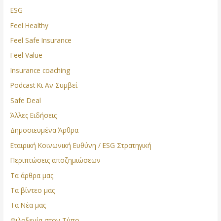
ESG
Feel Healthy
Feel Safe Insurance
Feel Value
Insurance coaching
Podcast Κι Αν Συμβεί
Safe Deal
Άλλες Ειδήσεις
Δημοσιευμένα Άρθρα
Εταιρική Κοινωνική Ευθύνη / ESG Στρατηγική
Περιπτώσεις αποζημιώσεων
Τα άρθρα μας
Τα βίντεο μας
Τα Νέα μας
Φιλοξενία στον Τύπο