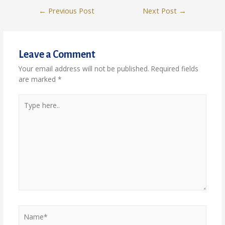
Post
←
Previous Post
Next Post
→
navigation
Leave a Comment
Your email address will not be published.
Required fields
are marked
*
Type
here..
Name*