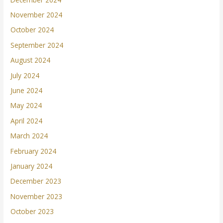
November 2024
October 2024
September 2024
August 2024
July 2024
June 2024
May 2024
April 2024
March 2024
February 2024
January 2024
December 2023
November 2023
October 2023