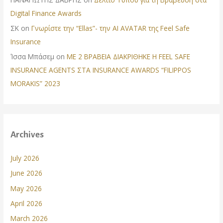
Digital Finance Awards
ΣΚ
on
Γνωρίστε την “Ellas”- την AI AVATAR της Feel Safe
Insurance
Ίσσα Μπάσεμ
on
ΜΕ 2 ΒΡΑΒΕΙΑ ΔΙΑΚΡΙΘΗΚΕ Η FEEL SAFE
INSURANCE AGENTS ΣΤΑ INSURANCE AWARDS “FILIPPOS
MORAKIS” 2023
Archives
July 2026
June 2026
May 2026
April 2026
March 2026