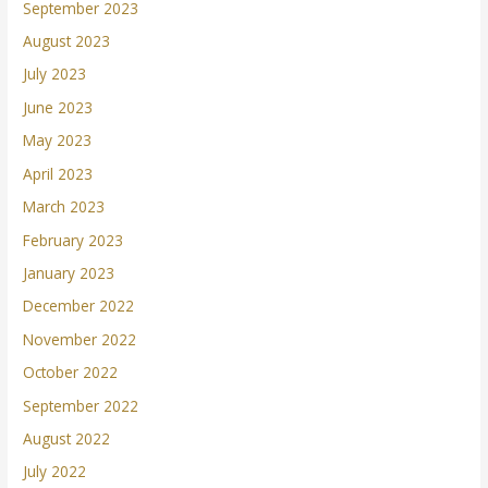
September 2023
August 2023
July 2023
June 2023
May 2023
April 2023
March 2023
February 2023
January 2023
December 2022
November 2022
October 2022
September 2022
August 2022
July 2022