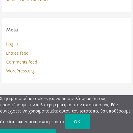
Meta
Log in
Entries feed
Comments feed
WordPress.org
Χρησιμοποιούμε cookies για να διασφαλίσουμε ότι σας
προσφέρουμε την καλύτερη εμπειρία στον ιστότοπό μας. Εάν
συνεχίσετε να χρησιμοποιείτε αυτόν τον ιστότοπο, θα υποθέσουμε
ότι είστε ικανοποιημένοι με αυτό.
OK