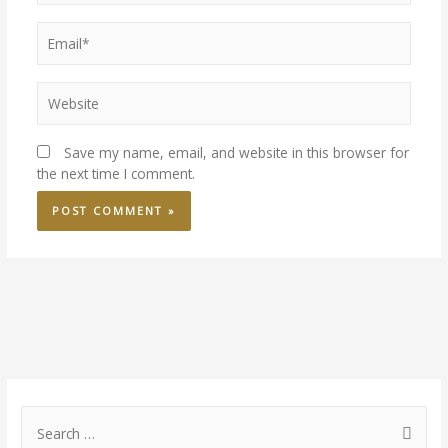
Email*
Website
Save my name, email, and website in this browser for
the next time I comment.
S
e