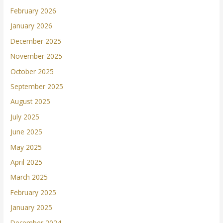
February 2026
January 2026
December 2025
November 2025
October 2025
September 2025
August 2025
July 2025
June 2025
May 2025
April 2025
March 2025
February 2025
January 2025
December 2024