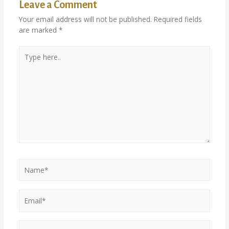
Leave a Comment
Your email address will not be published.
Required fields
are marked
*