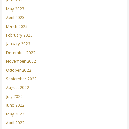
May 2023
April 2023
March 2023
February 2023
January 2023
December 2022
November 2022
October 2022
September 2022
August 2022
July 2022
June 2022
May 2022
April 2022