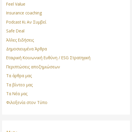
Feel Value
Insurance coaching
Podcast Κι Αν Συμβεί
Safe Deal
Άλλες Ειδήσεις
Δημοσιευμένα Άρθρα
Εταιρική Κοινωνική Ευθύνη / ESG Στρατηγική
Περιπτώσεις αποζημιώσεων
Τα άρθρα μας
Τα βίντεο μας
Τα Νέα μας
Φιλοξενία στον Τύπο