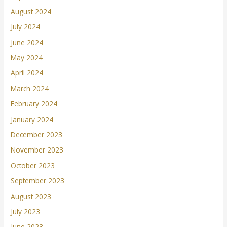
August 2024
July 2024
June 2024
May 2024
April 2024
March 2024
February 2024
January 2024
December 2023
November 2023
October 2023
September 2023
August 2023
July 2023
June 2023