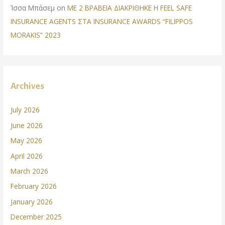
Ίσσα Μπάσεμ
on
ΜΕ 2 ΒΡΑΒΕΙΑ ΔΙΑΚΡΙΘΗΚΕ Η FEEL SAFE
INSURANCE AGENTS ΣΤΑ INSURANCE AWARDS “FILIPPOS
MORAKIS” 2023
Archives
July 2026
June 2026
May 2026
April 2026
March 2026
February 2026
January 2026
December 2025