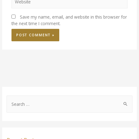
Save my name, email, and website in this browser for
the next time I comment.