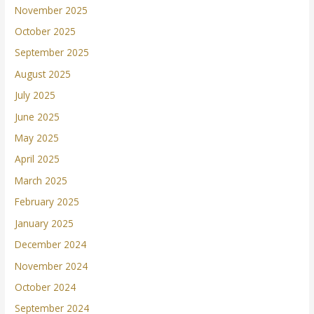
November 2025
October 2025
September 2025
August 2025
July 2025
June 2025
May 2025
April 2025
March 2025
February 2025
January 2025
December 2024
November 2024
October 2024
September 2024