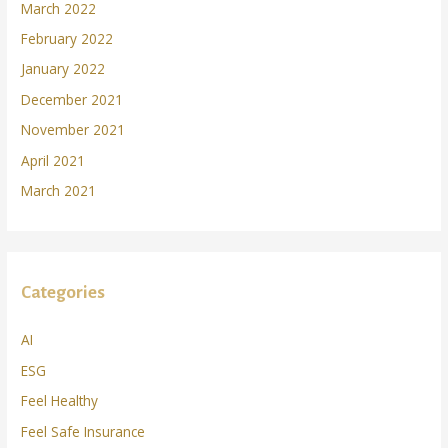
March 2022
February 2022
January 2022
December 2021
November 2021
April 2021
March 2021
Categories
AI
ESG
Feel Healthy
Feel Safe Insurance