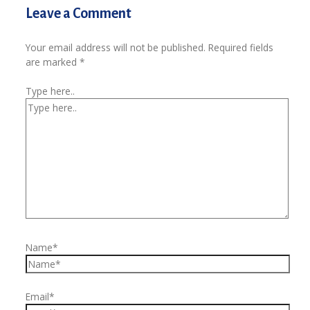
Leave a Comment
Your email address will not be published.
Required fields
are marked
*
Type here..
Name*
Email*