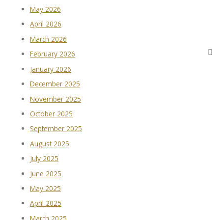
May 2026
April 2026
March 2026
February 2026
January 2026
December 2025
November 2025
October 2025
September 2025
August 2025
July 2025
June 2025
May 2025
April 2025
March 2025