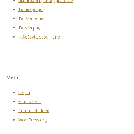
Περιπτώσεις αποζημιώσεων
Τα άρθρα μας
Τα βίντεο μας
Τα Νέα μας
Φιλοξενία στον Τύπο
Meta
Log in
Entries feed
Comments feed
WordPress.org