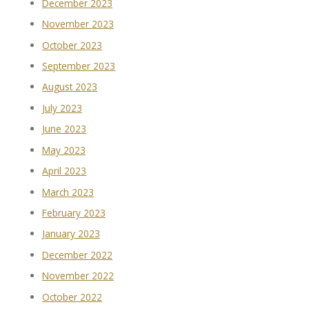
December 2023
November 2023
October 2023
September 2023
August 2023
July 2023
June 2023
May 2023
April 2023
March 2023
February 2023
January 2023
December 2022
November 2022
October 2022