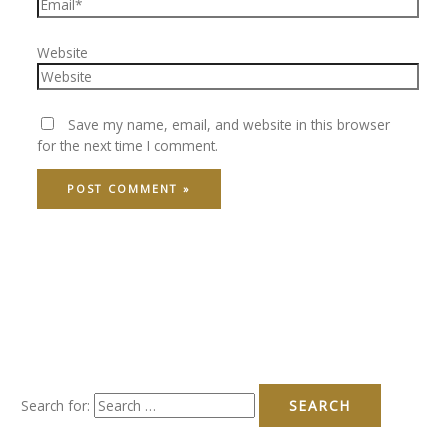
Website
Save my name, email, and website in this browser
for the next time I comment.
Search for: