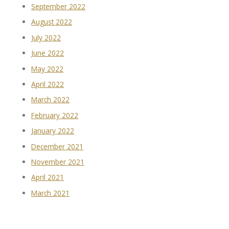
September 2022
August 2022
July 2022
June 2022
May 2022
April 2022
March 2022
February 2022
January 2022
December 2021
November 2021
April 2021
March 2021