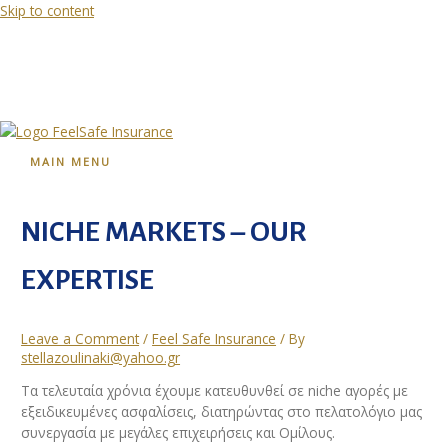
Skip to content
MAIN MENU
NICHE MARKETS – OUR
EXPERTISE
Leave a Comment
/
Feel Safe Insurance
/ By
stellazoulinaki@yahoo.gr
Τα τελευταία χρόνια έχουμε κατευθυνθεί σε niche αγορές με
εξειδικευμένες ασφαλίσεις, διατηρώντας στο πελατολόγιο μας
συνεργασία με μεγάλες επιχειρήσεις και Ομίλους.