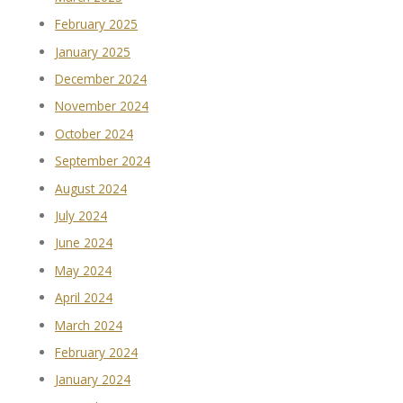
February 2025
January 2025
December 2024
November 2024
October 2024
September 2024
August 2024
July 2024
June 2024
May 2024
April 2024
March 2024
February 2024
January 2024