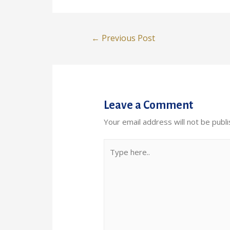
←
Previous Post
Leave a Comment
Your email address will not be publi