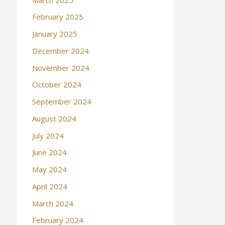
February 2025
January 2025
December 2024
November 2024
October 2024
September 2024
August 2024
July 2024
June 2024
May 2024
April 2024
March 2024
February 2024