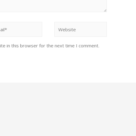
te in this browser for the next time I comment.