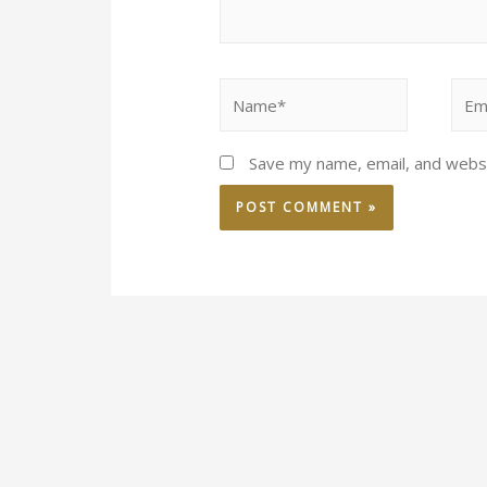
Save my name, email, and websi