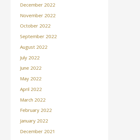
December 2022
November 2022
October 2022
September 2022
August 2022
July 2022
June 2022
May 2022
April 2022
March 2022
February 2022
January 2022
December 2021