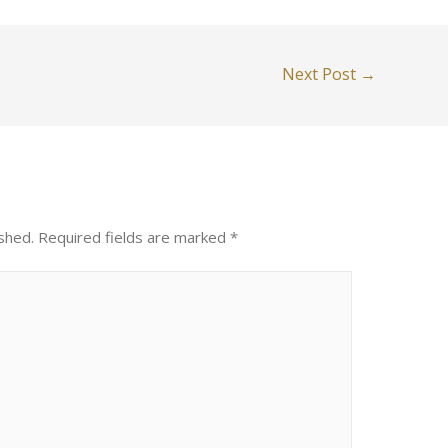
Next Post
→
shed.
Required fields are marked
*