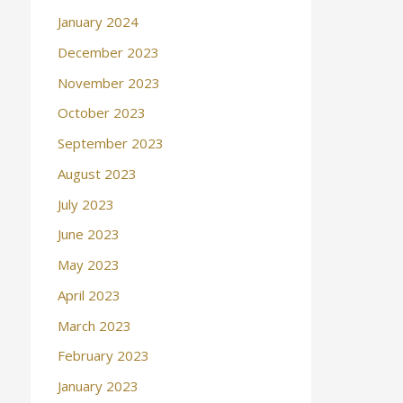
January 2024
December 2023
November 2023
October 2023
September 2023
August 2023
July 2023
June 2023
May 2023
April 2023
March 2023
February 2023
January 2023