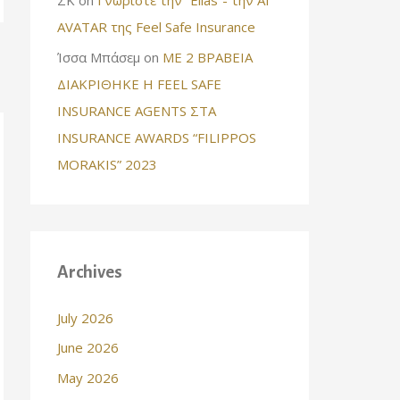
AVATAR της Feel Safe Insurance
Ίσσα Μπάσεμ
on
ΜΕ 2 ΒΡΑΒΕΙΑ
ΔΙΑΚΡΙΘΗΚΕ Η FEEL SAFE
INSURANCE AGENTS ΣΤΑ
INSURANCE AWARDS “FILIPPOS
MORAKIS” 2023
Archives
July 2026
June 2026
May 2026