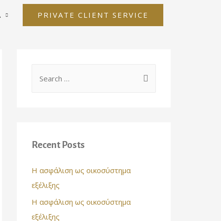
PRIVATE CLIENT SERVICE
Α
Recent Posts
Η ασφάλιση ως οικοσύστημα
εξέλιξης
Η ασφάλιση ως οικοσύστημα
εξέλιξης