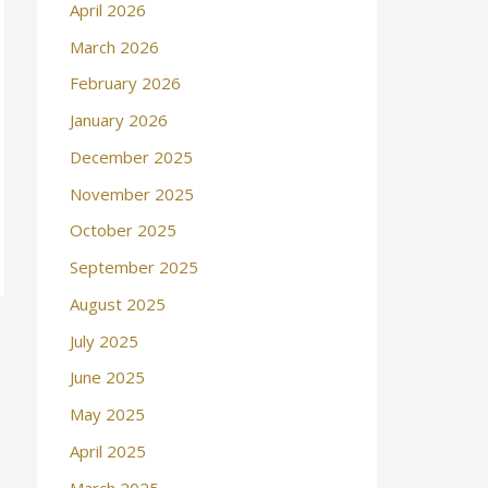
April 2026
March 2026
February 2026
January 2026
December 2025
November 2025
October 2025
September 2025
August 2025
July 2025
June 2025
May 2025
April 2025
March 2025