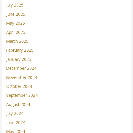
July 2025
June 2025
May 2025
April 2025
March 2025
February 2025
January 2025
December 2024
November 2024
October 2024
September 2024
August 2024
July 2024
June 2024
May 2024