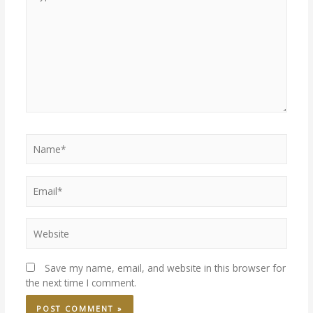
Save my name, email, and website in this browser for
the next time I comment.