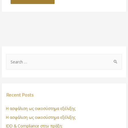
Recent Posts
Η ασφάλιση ως οικοσύστημα εξέλιξης
Η ασφάλιση ως οικοσύστημα εξέλιξης
IDD & Compliance στην πράξη: