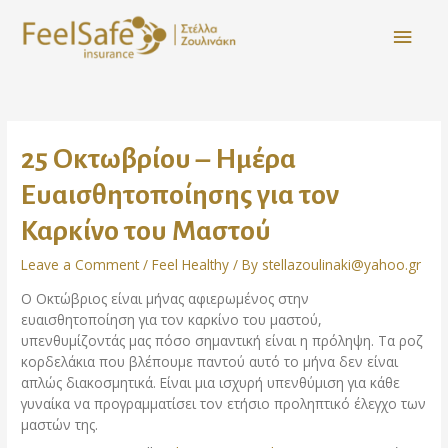
25 Οκτωβρίου – Ημέρα
Ευαισθητοποίησης για τον
Καρκίνο του Μαστού
Leave a Comment
/
Feel Healthy
/ By
stellazoulinaki@yahoo.gr
Ο Οκτώβριος είναι μήνας αφιερωμένος στην
ευαισθητοποίηση για τον καρκίνο του μαστού,
υπενθυμίζοντάς μας πόσο σημαντική είναι η πρόληψη. Τα ροζ
κορδελάκια που βλέπουμε παντού αυτό το μήνα δεν είναι
απλώς διακοσμητικά. Είναι μια ισχυρή υπενθύμιση για κάθε
γυναίκα να προγραμματίσει τον ετήσιο προληπτικό έλεγχο των
μαστών της.