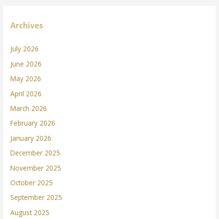
Archives
July 2026
June 2026
May 2026
April 2026
March 2026
February 2026
January 2026
December 2025
November 2025
October 2025
September 2025
August 2025