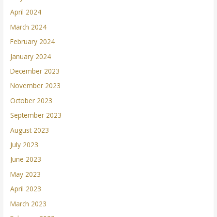
April 2024
March 2024
February 2024
January 2024
December 2023
November 2023
October 2023
September 2023
August 2023
July 2023
June 2023
May 2023
April 2023
March 2023