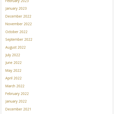
February 2023
January 2023
December 2022
November 2022
October 2022
September 2022
August 2022
July 2022
June 2022
May 2022
April 2022
March 2022
February 2022
January 2022
December 2021