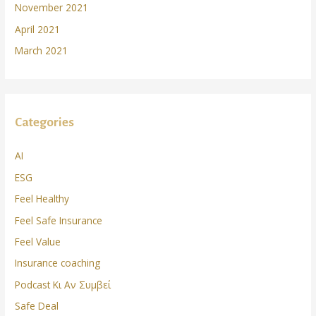
November 2021
April 2021
March 2021
Categories
AI
ESG
Feel Healthy
Feel Safe Insurance
Feel Value
Insurance coaching
Podcast Κι Αν Συμβεί
Safe Deal