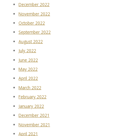
December 2022
November 2022
October 2022
September 2022
August 2022
July 2022
June 2022
May 2022
April 2022
March 2022
February 2022
January 2022
December 2021
November 2021
April 2021