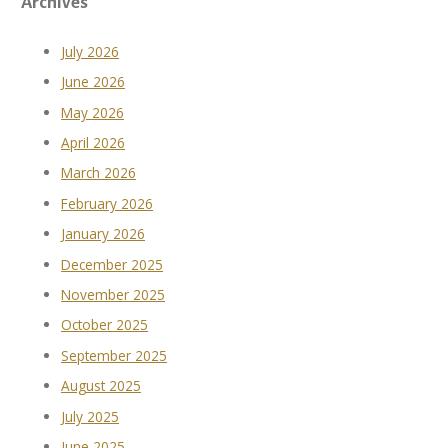
Archives
July 2026
June 2026
May 2026
April 2026
March 2026
February 2026
January 2026
December 2025
November 2025
October 2025
September 2025
August 2025
July 2025
June 2025