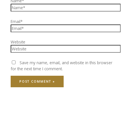
Name*
Email*
Website
Save my name, email, and website in this browser
for the next time I comment.