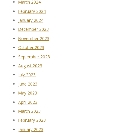
March 2024
February 2024
January 2024
December 2023
November 2023
October 2023
September 2023
August 2023
July 2023
June 2023
May 2023
April 2023
March 2023
February 2023
January 2023