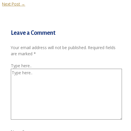
Next Post
→
Leave a Comment
Your email address will not be published.
Required fields
are marked
*
Type here..