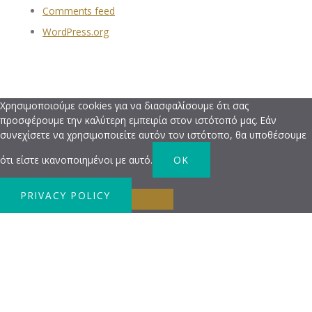
Comments feed
WordPress.org
Χρησιμοποιούμε cookies για να διασφαλίσουμε ότι σας
προσφέρουμε την καλύτερη εμπειρία στον ιστότοπό μας. Εάν
συνεχίσετε να χρησιμοποιείτε αυτόν τον ιστότοπο, θα υποθέσουμε
ότι είστε ικανοποιημένοι με αυτό.
OK
PRIVACY POLICY