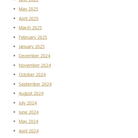
May 2025
April 2025
March 2025
February 2025
January 2025
December 2024
November 2024
October 2024
September 2024
August 2024
July 2024
June 2024
May 2024
April 2024