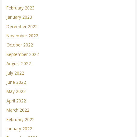
February 2023
January 2023
December 2022
November 2022
October 2022
September 2022
August 2022
July 2022
June 2022
May 2022
April 2022
March 2022
February 2022
January 2022