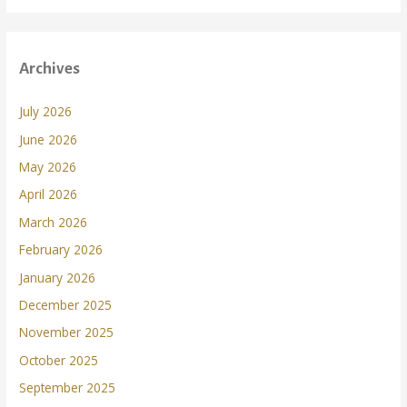
Archives
July 2026
June 2026
May 2026
April 2026
March 2026
February 2026
January 2026
December 2025
November 2025
October 2025
September 2025