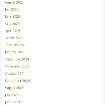
August 2025
July 2025
June 2025
May 2025
April 2025
March 2025
February 2025
January 2025
December 2024
November 2024
October 2024
September 2024
August 2024
July 2024
June 2024