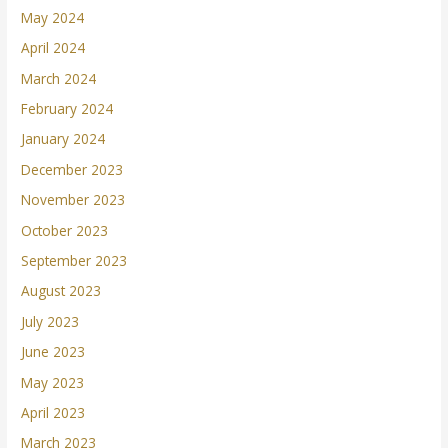
May 2024
April 2024
March 2024
February 2024
January 2024
December 2023
November 2023
October 2023
September 2023
August 2023
July 2023
June 2023
May 2023
April 2023
March 2023