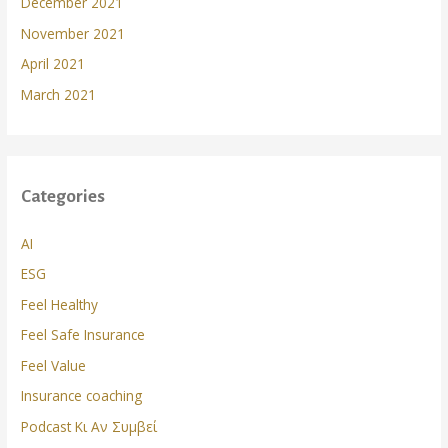
December 2021
November 2021
April 2021
March 2021
Categories
AI
ESG
Feel Healthy
Feel Safe Insurance
Feel Value
Insurance coaching
Podcast Κι Αν Συμβεί