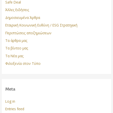
Safe Deal
Άλλες Ειδήσεις
Δημοσιευμένα Άρθρα
Εταιρική Κοινωνική Ευθύνη / ESG Στρατηγική
Περιπτώσεις αποζημιώσεων
Τα άρθρα μας
Τα βίντεο μας
Τα Νέα μας
Φιλοξενία στον Τύπο
Meta
Log in
Entries feed