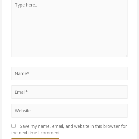
Type
here..
Name*
Email*
Website
Save my name, email, and website in this browser for
the next time I comment.