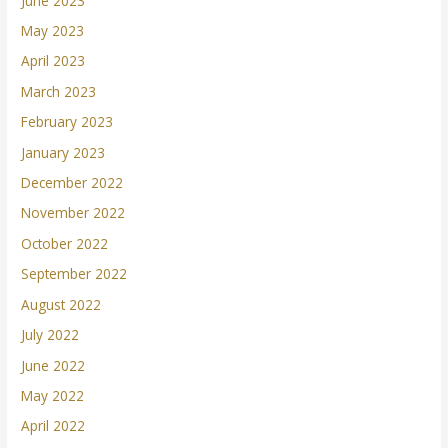
June 2023
May 2023
April 2023
March 2023
February 2023
January 2023
December 2022
November 2022
October 2022
September 2022
August 2022
July 2022
June 2022
May 2022
April 2022