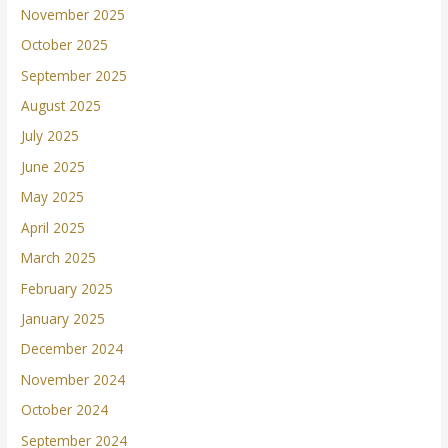
November 2025
October 2025
September 2025
August 2025
July 2025
June 2025
May 2025
April 2025
March 2025
February 2025
January 2025
December 2024
November 2024
October 2024
September 2024