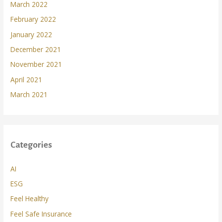
March 2022
February 2022
January 2022
December 2021
November 2021
April 2021
March 2021
Categories
AI
ESG
Feel Healthy
Feel Safe Insurance