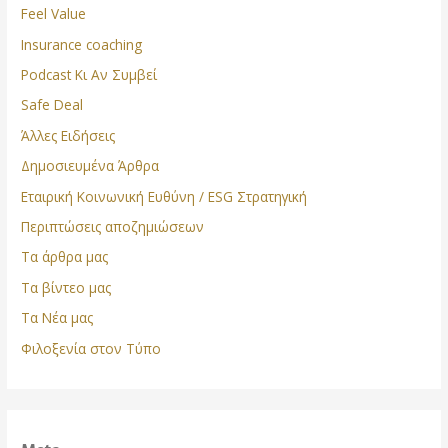
Feel Value
Insurance coaching
Podcast Κι Αν Συμβεί
Safe Deal
Άλλες Ειδήσεις
Δημοσιευμένα Άρθρα
Εταιρική Κοινωνική Ευθύνη / ESG Στρατηγική
Περιπτώσεις αποζημιώσεων
Τα άρθρα μας
Τα βίντεο μας
Τα Νέα μας
Φιλοξενία στον Τύπο