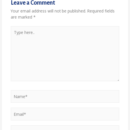
Leave a Comment
Your email address will not be published.
Required fields
are marked
*
Type
here..
Name*
Email*
Website