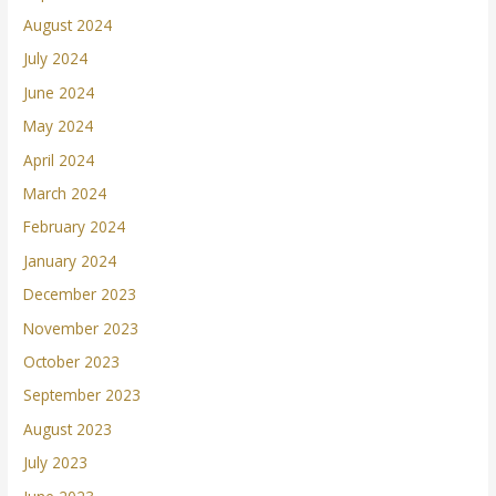
August 2024
July 2024
June 2024
May 2024
April 2024
March 2024
February 2024
January 2024
December 2023
November 2023
October 2023
September 2023
August 2023
July 2023