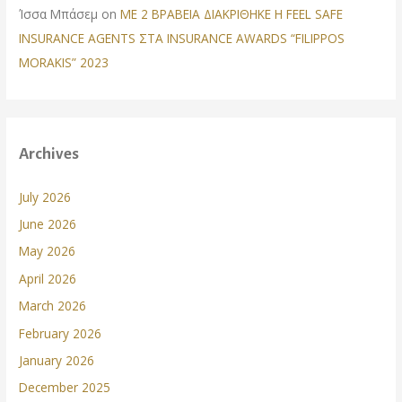
Ίσσα Μπάσεμ
on
ΜΕ 2 ΒΡΑΒΕΙΑ ΔΙΑΚΡΙΘΗΚΕ Η FEEL SAFE
INSURANCE AGENTS ΣΤΑ INSURANCE AWARDS “FILIPPOS
MORAKIS” 2023
Archives
July 2026
June 2026
May 2026
April 2026
March 2026
February 2026
January 2026
December 2025