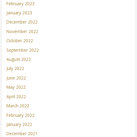
February 2023
January 2023
December 2022
November 2022
October 2022
September 2022
August 2022
July 2022
June 2022
May 2022
April 2022
March 2022
February 2022
January 2022
December 2021