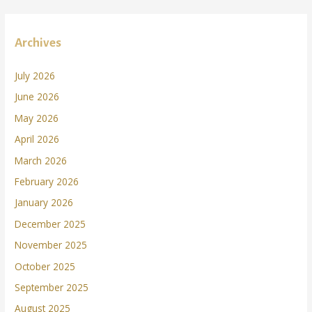
Archives
July 2026
June 2026
May 2026
April 2026
March 2026
February 2026
January 2026
December 2025
November 2025
October 2025
September 2025
August 2025