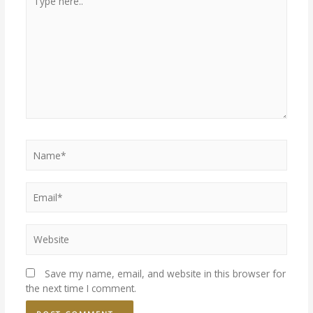
Save my name, email, and website in this browser for
the next time I comment.