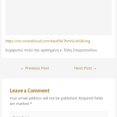
https://on.soundcloud.com/kwxFbk7hnVSLWGbUeg
Ευχαριστώ πολύ την αγαπημένη κ. Έλλη Σπυροπούλου
←
Previous Post
Next Post
→
Leave a Comment
Your email address will not be published.
Required fields
are marked
*