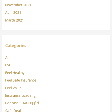
November 2021
April 2021
March 2021
Categories
AI
ESG
Feel Healthy
Feel Safe Insurance
Feel Value
Insurance coaching
Podcast Κι Αν Συμβεί
Safe Deal