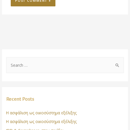
Recent Posts
Η ασφάλιση ως οικοσύστημα εξέλιξης
Η ασφάλιση ως οικοσύστημα εξέλιξης