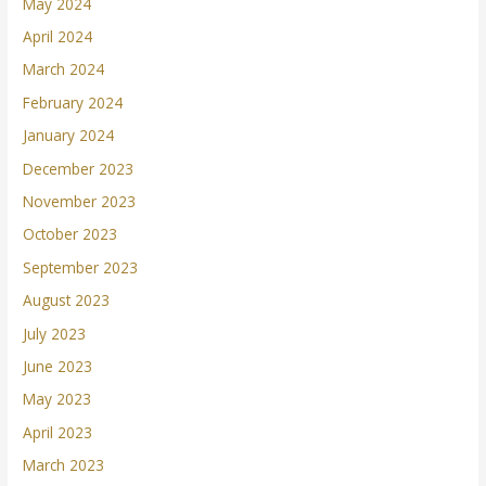
May 2024
April 2024
March 2024
February 2024
January 2024
December 2023
November 2023
October 2023
September 2023
August 2023
July 2023
June 2023
May 2023
April 2023
March 2023