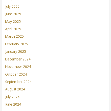
July 2025
June 2025
May 2025
April 2025
March 2025
February 2025
January 2025
December 2024
November 2024
October 2024
September 2024
August 2024
July 2024
June 2024