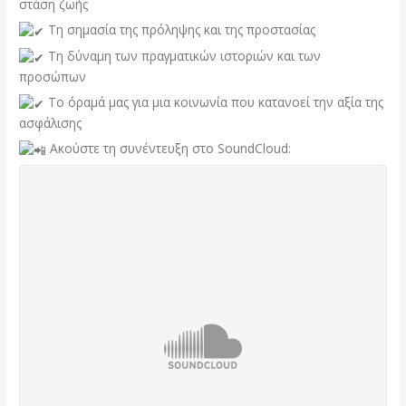
στάση ζωής
Τη σημασία της πρόληψης και της προστασίας
Τη δύναμη των πραγματικών ιστοριών και των
προσώπων
Το όραμά μας για μια κοινωνία που κατανοεί την αξία της
ασφάλισης
Ακούστε τη συνέντευξη στο SoundCloud: