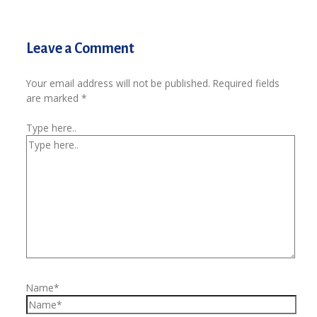
Leave a Comment
Your email address will not be published.
Required fields
are marked
*
Type here..
Name*