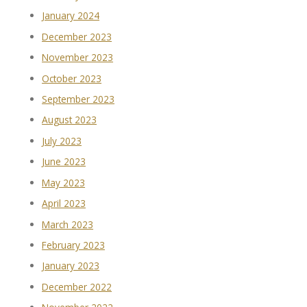
January 2024
December 2023
November 2023
October 2023
September 2023
August 2023
July 2023
June 2023
May 2023
April 2023
March 2023
February 2023
January 2023
December 2022