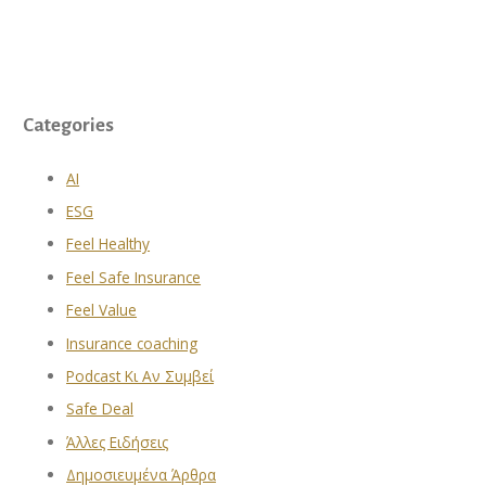
Categories
AI
ESG
Feel Healthy
Feel Safe Insurance
Feel Value
Insurance coaching
Podcast Κι Αν Συμβεί
Safe Deal
Άλλες Ειδήσεις
Δημοσιευμένα Άρθρα