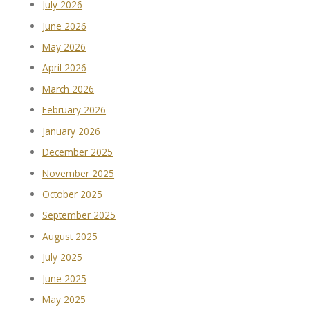
July 2026
June 2026
May 2026
April 2026
March 2026
February 2026
January 2026
December 2025
November 2025
October 2025
September 2025
August 2025
July 2025
June 2025
May 2025