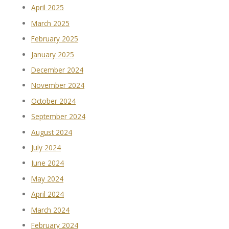
April 2025
March 2025
February 2025
January 2025
December 2024
November 2024
October 2024
September 2024
August 2024
July 2024
June 2024
May 2024
April 2024
March 2024
February 2024