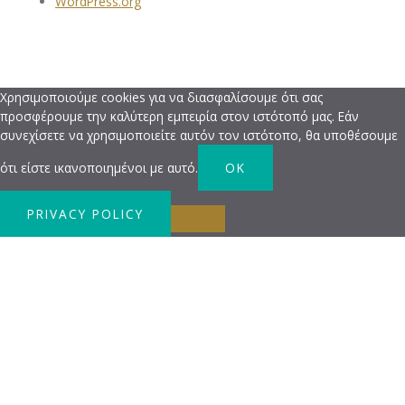
WordPress.org
Χρησιμοποιούμε cookies για να διασφαλίσουμε ότι σας
προσφέρουμε την καλύτερη εμπειρία στον ιστότοπό μας. Εάν
συνεχίσετε να χρησιμοποιείτε αυτόν τον ιστότοπο, θα υποθέσουμε
ότι είστε ικανοποιημένοι με αυτό.
OK
PRIVACY POLICY