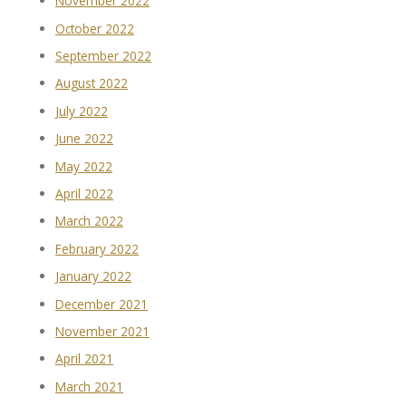
November 2022
October 2022
September 2022
August 2022
July 2022
June 2022
May 2022
April 2022
March 2022
February 2022
January 2022
December 2021
November 2021
April 2021
March 2021