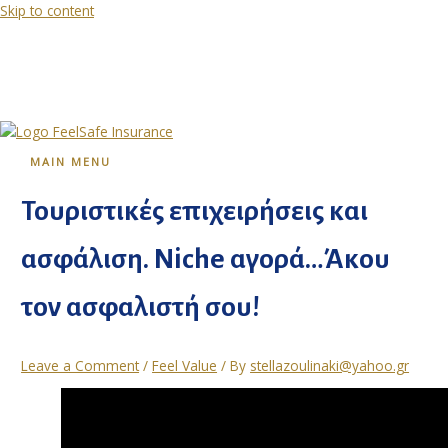
Skip to content
MAIN MENU
Τουριστικές επιχειρήσεις και
ασφάλιση. Niche αγορά…Άκου
τον ασφαλιστή σου!
Leave a Comment
/
Feel Value
/ By
stellazoulinaki@yahoo.gr