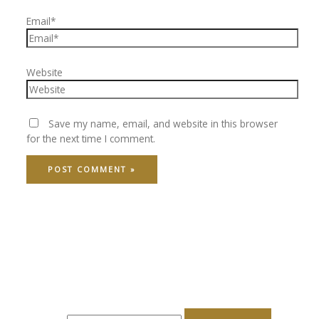
Email*
Website
Save my name, email, and website in this browser
for the next time I comment.