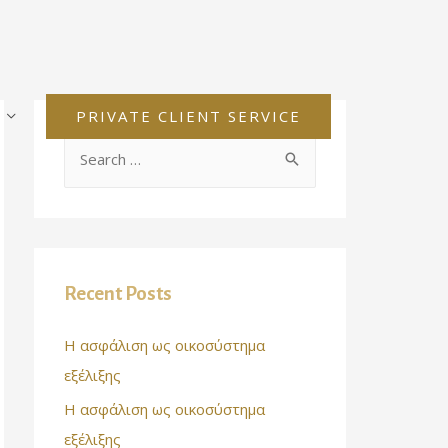
PRIVATE CLIENT SERVICE
Recent Posts
Η ασφάλιση ως οικοσύστημα
εξέλιξης
Η ασφάλιση ως οικοσύστημα
εξέλιξης