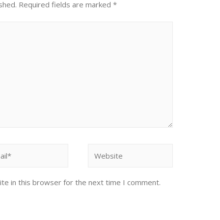
shed.
Required fields are marked
*
te in this browser for the next time I comment.