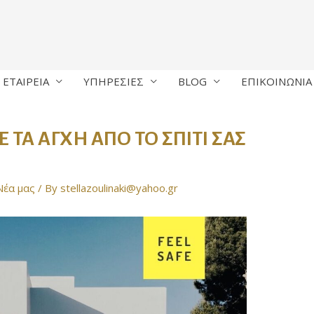
ΕΤΑΙΡΕΙΑ
ΥΠΗΡΕΣΙΕΣ
BLOG
ΕΠΙΚΟΙΝΩΝΙΑ
 ΤΑ ΑΓΧΗ ΑΠΟ ΤΟ ΣΠΙΤΙ ΣΑΣ
Νέα μας
/ By
stellazoulinaki@yahoo.gr