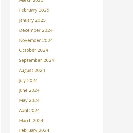
February 2025
January 2025
December 2024
November 2024
October 2024
September 2024
August 2024
July 2024
June 2024
May 2024
April 2024
March 2024
February 2024