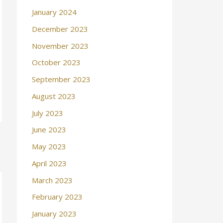
January 2024
December 2023
November 2023
October 2023
September 2023
August 2023
July 2023
June 2023
May 2023
April 2023
March 2023
February 2023
January 2023