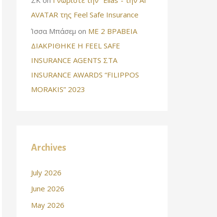
AVATAR της Feel Safe Insurance
Ίσσα Μπάσεμ
on
ΜΕ 2 ΒΡΑΒΕΙΑ
ΔΙΑΚΡΙΘΗΚΕ Η FEEL SAFE
INSURANCE AGENTS ΣΤΑ
INSURANCE AWARDS “FILIPPOS
MORAKIS” 2023
Archives
July 2026
June 2026
May 2026