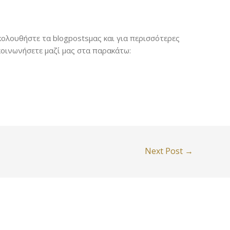
ολουθήστε τα blogpostsμας και για περισσότερες
κοινωνήσετε μαζί μας στα παρακάτω:
Next Post
→