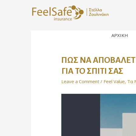
ΑΡΧΙΚΗ
ΠΩΣ ΝΑ ΑΠΟΒΑΛΕΤΕ
ΓΙΑ ΤΟ ΣΠΙΤΙ ΣΑΣ
Leave a Comment
/
Feel Value
,
Τα 