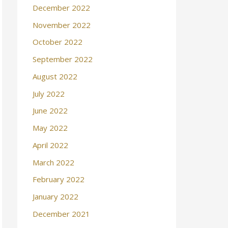
December 2022
November 2022
October 2022
September 2022
August 2022
July 2022
June 2022
May 2022
April 2022
March 2022
February 2022
January 2022
December 2021