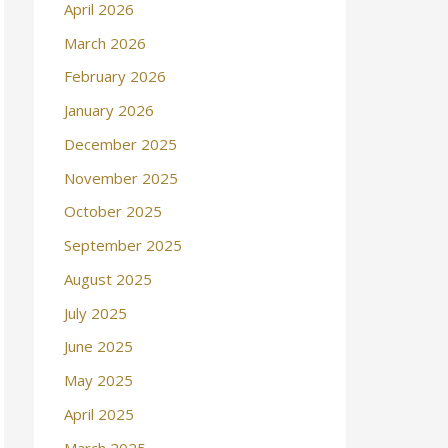
April 2026
March 2026
February 2026
January 2026
December 2025
November 2025
October 2025
September 2025
August 2025
July 2025
June 2025
May 2025
April 2025
March 2025