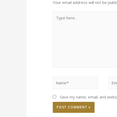
Your email address will not be publi
Save my name, email, and websi