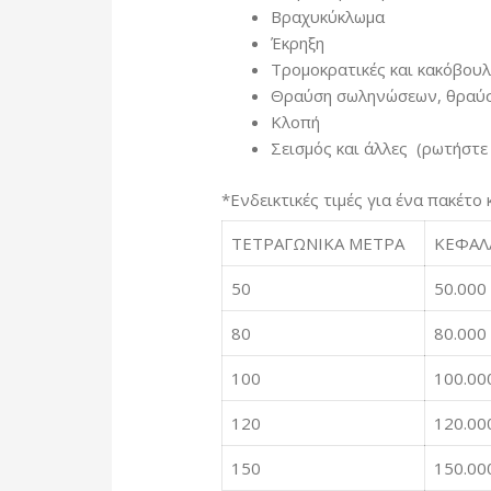
Βραχυκύκλωμα
Έκρηξη
Τρομοκρατικές και κακόβουλ
Θραύση σωληνώσεων, θραύ
Κλοπή
Σεισμός και άλλες (ρωτήστε 
*Ενδεικτικές τιμές για ένα πακέτ
ΤΕΤΡΑΓΩΝΙΚΑ ΜΕΤΡΑ
ΚΕΦΑΛ
50
50.000
80
80.000
100
100.00
120
120.00
150
150.00