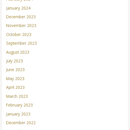
January 2024
December 2023
November 2023
October 2023
September 2023
August 2023
July 2023
June 2023
May 2023
April 2023
March 2023
February 2023
January 2023
December 2022