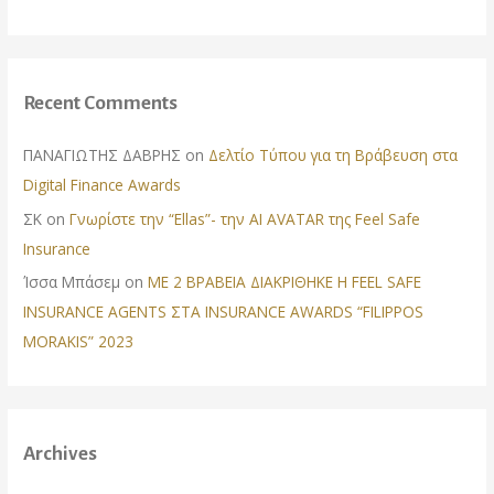
Recent Comments
ΠΑΝΑΓΙΩΤΗΣ ΔΑΒΡΗΣ
on
Δελτίο Τύπου για τη Βράβευση στα
Digital Finance Awards
ΣΚ
on
Γνωρίστε την “Ellas”- την AI AVATAR της Feel Safe
Insurance
Ίσσα Μπάσεμ
on
ΜΕ 2 ΒΡΑΒΕΙΑ ΔΙΑΚΡΙΘΗΚΕ Η FEEL SAFE
INSURANCE AGENTS ΣΤΑ INSURANCE AWARDS “FILIPPOS
MORAKIS” 2023
Archives