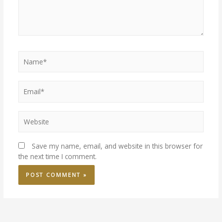
Save my name, email, and website in this browser for
the next time I comment.