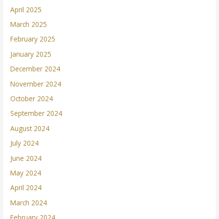
April 2025
March 2025
February 2025
January 2025
December 2024
November 2024
October 2024
September 2024
August 2024
July 2024
June 2024
May 2024
April 2024
March 2024
February 2024