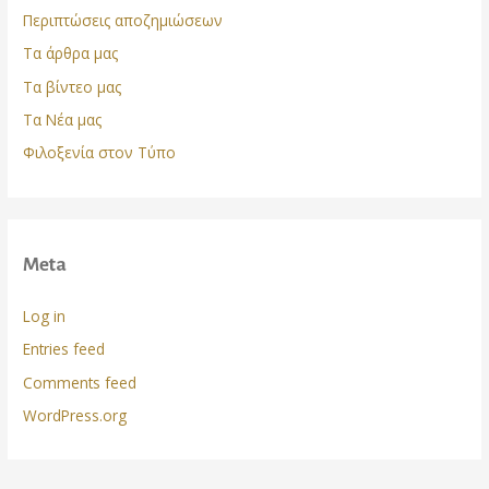
Περιπτώσεις αποζημιώσεων
Τα άρθρα μας
Τα βίντεο μας
Τα Νέα μας
Φιλοξενία στον Τύπο
Meta
Log in
Entries feed
Comments feed
WordPress.org