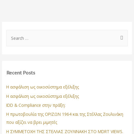
Recent Posts
Η ασφάλιση ως οικοσύστημα εξέλιξης
Η ασφάλιση ως οικοσύστημα εξέλιξης
IDD & Compliance στην πράξη:
Η πρωτοβουλία της ΟΡΙΖΩΝ 1964 και της Στέλλας Ζουλινάκη
που αξίζει να βρει μιμητές
Η ΣΥΜΜΕΤΟΧΗ ΤΗΣ ΣΤΕΛΛΑΣ ΖΟΥΛΙΝΑΚΗ ΣΤΟ MDRT VIEWS.