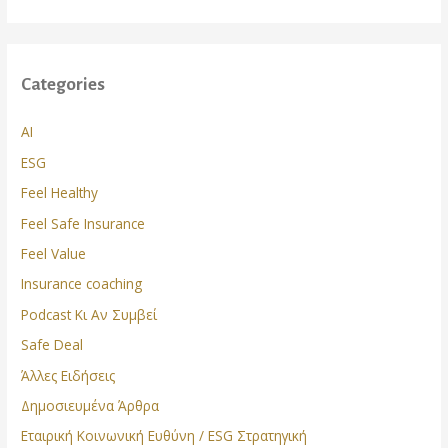
Categories
AI
ESG
Feel Healthy
Feel Safe Insurance
Feel Value
Insurance coaching
Podcast Κι Αν Συμβεί
Safe Deal
Άλλες Ειδήσεις
Δημοσιευμένα Άρθρα
Εταιρική Κοινωνική Ευθύνη / ESG Στρατηγική