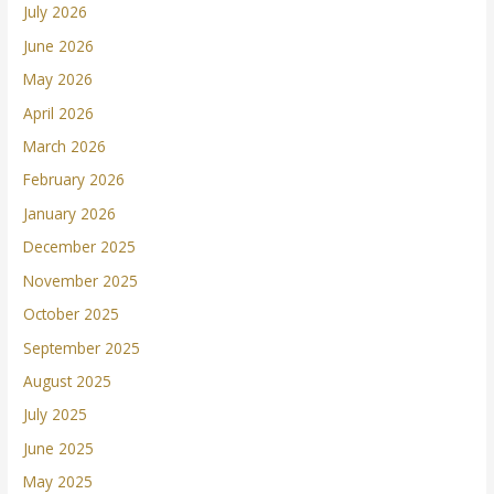
July 2026
June 2026
May 2026
April 2026
March 2026
February 2026
January 2026
December 2025
November 2025
October 2025
September 2025
August 2025
July 2025
June 2025
May 2025