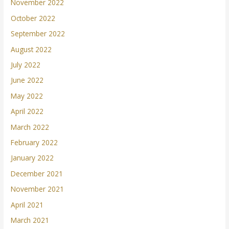
November 2022
October 2022
September 2022
August 2022
July 2022
June 2022
May 2022
April 2022
March 2022
February 2022
January 2022
December 2021
November 2021
April 2021
March 2021