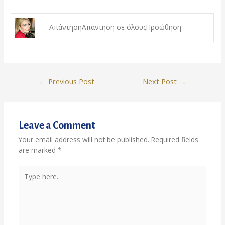
ΑπάντησηΑπάντηση σε όλουςΠροώθηση
←
Previous Post
Next Post
→
Leave a Comment
Your email address will not be published.
Required fields
are marked
*