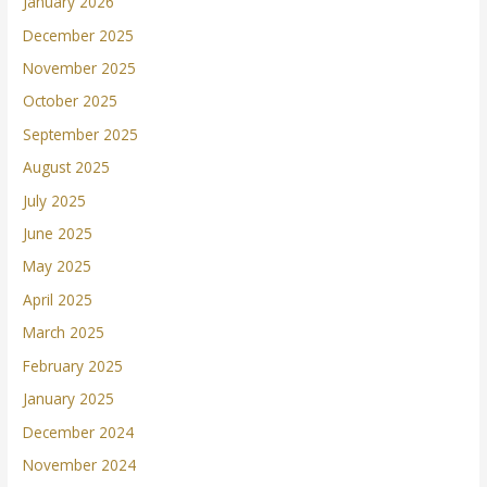
January 2026
December 2025
November 2025
October 2025
September 2025
August 2025
July 2025
June 2025
May 2025
April 2025
March 2025
February 2025
January 2025
December 2024
November 2024