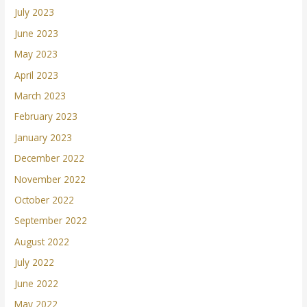
July 2023
June 2023
May 2023
April 2023
March 2023
February 2023
January 2023
December 2022
November 2022
October 2022
September 2022
August 2022
July 2022
June 2022
May 2022