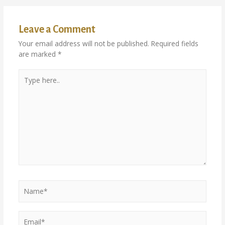
Leave a Comment
Your email address will not be published.
Required fields
are marked
*