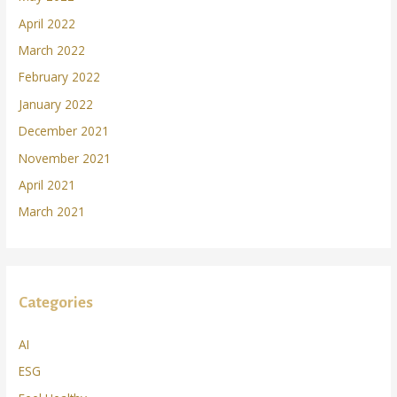
April 2022
March 2022
February 2022
January 2022
December 2021
November 2021
April 2021
March 2021
Categories
AI
ESG