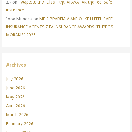
ΣΚ
on
Γνωρίστε την “Ellas”- την AI AVATAR της Feel Safe
Insurance
Ίσσα Μπάσεμ
on
ΜΕ 2 ΒΡΑΒΕΙΑ ΔΙΑΚΡΙΘΗΚΕ Η FEEL SAFE
INSURANCE AGENTS ΣΤΑ INSURANCE AWARDS “FILIPPOS
MORAKIS” 2023
Archives
July 2026
June 2026
May 2026
April 2026
March 2026
February 2026