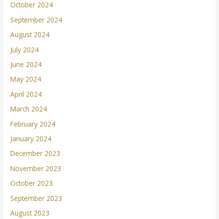
October 2024
September 2024
August 2024
July 2024
June 2024
May 2024
April 2024
March 2024
February 2024
January 2024
December 2023
November 2023
October 2023
September 2023
August 2023