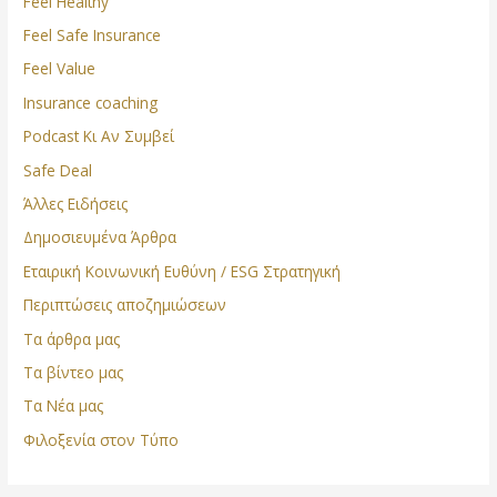
Feel Healthy
Feel Safe Insurance
Feel Value
Insurance coaching
Podcast Κι Αν Συμβεί
Safe Deal
Άλλες Ειδήσεις
Δημοσιευμένα Άρθρα
Εταιρική Κοινωνική Ευθύνη / ESG Στρατηγική
Περιπτώσεις αποζημιώσεων
Τα άρθρα μας
Τα βίντεο μας
Τα Νέα μας
Φιλοξενία στον Τύπο