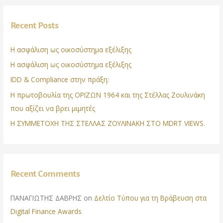
Recent Posts
Η ασφάλιση ως οικοσύστημα εξέλιξης
Η ασφάλιση ως οικοσύστημα εξέλιξης
IDD & Compliance στην πράξη:
Η πρωτοβουλία της ΟΡΙΖΩΝ 1964 και της Στέλλας Ζουλινάκη
που αξίζει να βρει μιμητές
Η ΣΥΜΜΕΤΟΧΗ ΤΗΣ ΣΤΕΛΛΑΣ ΖΟΥΛΙΝΑΚΗ ΣΤΟ MDRT VIEWS.
Recent Comments
ΠΑΝΑΓΙΩΤΗΣ ΔΑΒΡΗΣ
on
Δελτίο Τύπου για τη Βράβευση στα
Digital Finance Awards