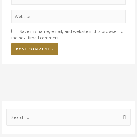
Save my name, email, and website in this browser for
the next time I comment.