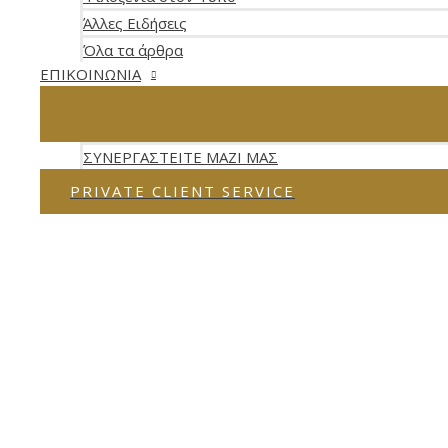
Άλλες Ειδήσεις
Όλα τα άρθρα
ΕΠΙΚΟΙΝΩΝΙΑ
ΣΥΝΕΡΓΑΣΤΕΙΤΕ ΜΑΖΙ ΜΑΣ
PRIVATE CLIENT SERVICE