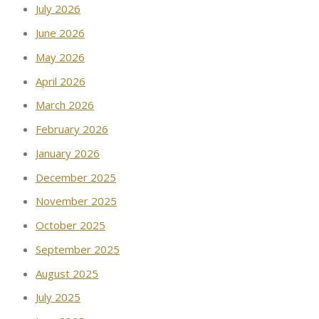
July 2026
June 2026
May 2026
April 2026
March 2026
February 2026
January 2026
December 2025
November 2025
October 2025
September 2025
August 2025
July 2025