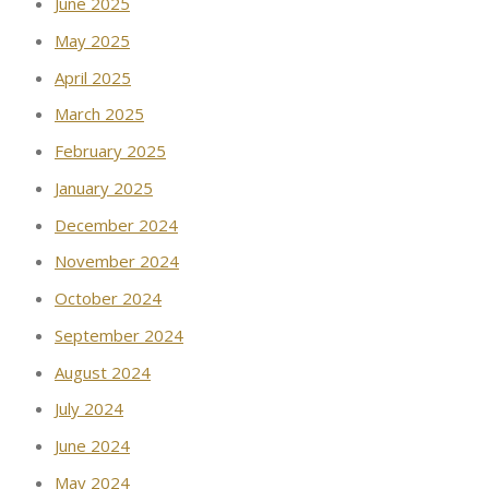
June 2025
May 2025
April 2025
March 2025
February 2025
January 2025
December 2024
November 2024
October 2024
September 2024
August 2024
July 2024
June 2024
May 2024