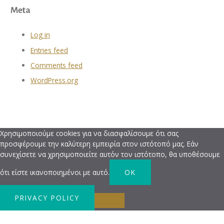
Meta
Log in
Entries feed
Comments feed
WordPress.org
Χρησιμοποιούμε cookies για να διασφαλίσουμε ότι σας
προσφέρουμε την καλύτερη εμπειρία στον ιστότοπό μας. Εάν
συνεχίσετε να χρησιμοποιείτε αυτόν τον ιστότοπο, θα υποθέσουμε
ότι είστε ικανοποιημένοι με αυτό.
OK
PRIVACY POLICY