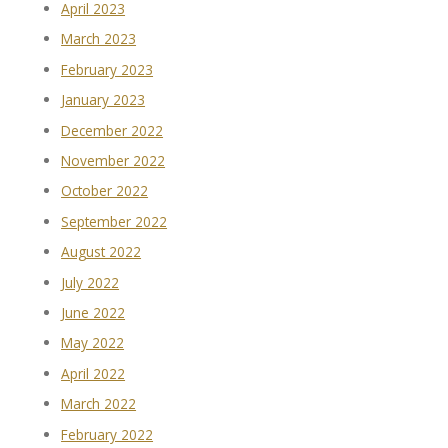
April 2023
March 2023
February 2023
January 2023
December 2022
November 2022
October 2022
September 2022
August 2022
July 2022
June 2022
May 2022
April 2022
March 2022
February 2022