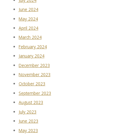
July 2024
June 2024
May 2024
April 2024
March 2024
February 2024
January 2024
December 2023
November 2023
October 2023
September 2023
August 2023
July 2023
June 2023
May 2023