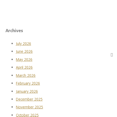
Archives
July 2026
June 2026
May 2026
April 2026
March 2026
February 2026
January 2026
December 2025
November 2025
October 2025