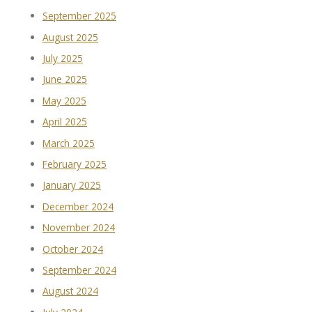
September 2025
August 2025
July 2025
June 2025
May 2025
April 2025
March 2025
February 2025
January 2025
December 2024
November 2024
October 2024
September 2024
August 2024