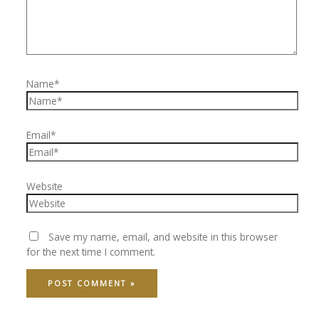
Name*
Email*
Website
Save my name, email, and website in this browser
for the next time I comment.