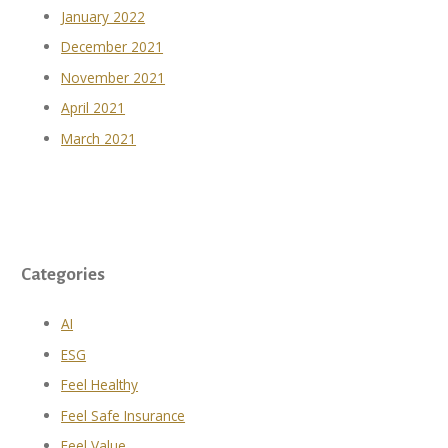
January 2022
December 2021
November 2021
April 2021
March 2021
Categories
AI
ESG
Feel Healthy
Feel Safe Insurance
Feel Value