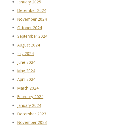
January 2025
December 2024
November 2024
October 2024
September 2024
August 2024
July 2024
June 2024
May 2024
April 2024
March 2024
February 2024
January 2024
December 2023
November 2023