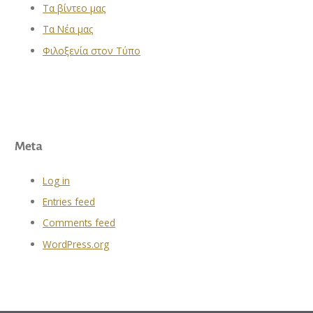
Τα βίντεο μας
Τα Νέα μας
Φιλοξενία στον Τύπο
Meta
Log in
Entries feed
Comments feed
WordPress.org