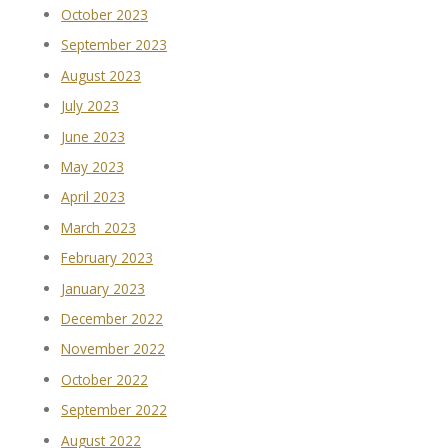
October 2023
September 2023
August 2023
July 2023
June 2023
May 2023
April 2023
March 2023
February 2023
January 2023
December 2022
November 2022
October 2022
September 2022
August 2022