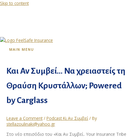
Skip to content
MAIN MENU
Και Αν Συμβεί… Να χρειαστείς τη
Θραύση Κρυστάλλων; Powered
by Carglass
Leave a Comment
/
Podcast Κι Αν Συμβεί
/ By
stellazoulinaki@yahoo.gr
Στο νέο επεισόδιο του «Και Αν Συμβεί.. Your Insurance Tribe