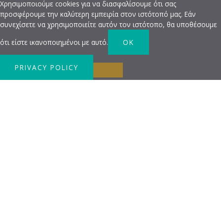
Χρησιμοποιούμε cookies για να διασφαλίσουμε ότι σας
προσφέρουμε την καλύτερη εμπειρία στον ιστότοπό μας. Εάν
συνεχίσετε να χρησιμοποιείτε αυτόν τον ιστότοπο, θα υποθέσουμε
ότι είστε ικανοποιημένοι με αυτό.
OK
PRIVACY POLICY