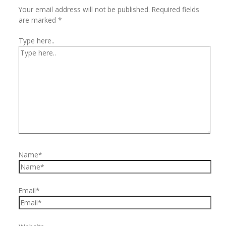
Your email address will not be published.
Required fields
are marked
*
Type here..
Name*
Email*