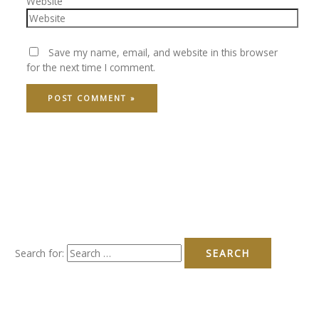
Website
Save my name, email, and website in this browser
for the next time I comment.
Search for: