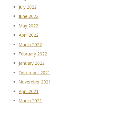
July 2022
June 2022
May 2022
April 2022
March 2022
February 2022
January 2022
December 2021
November 2021
April 2021
March 2021