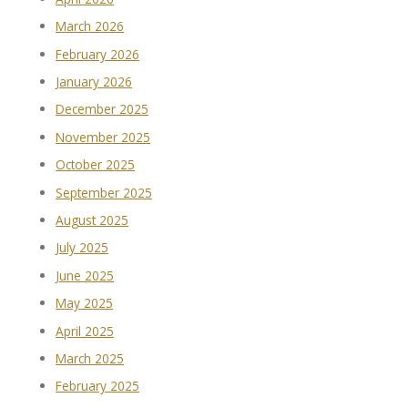
March 2026
February 2026
January 2026
December 2025
November 2025
October 2025
September 2025
August 2025
July 2025
June 2025
May 2025
April 2025
March 2025
February 2025