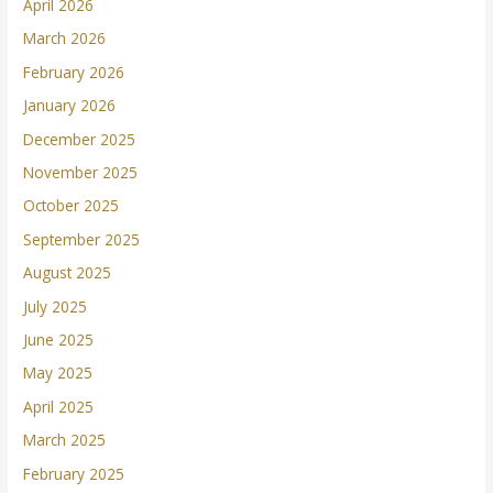
April 2026
March 2026
February 2026
January 2026
December 2025
November 2025
October 2025
September 2025
August 2025
July 2025
June 2025
May 2025
April 2025
March 2025
February 2025