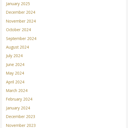
January 2025
December 2024
November 2024
October 2024
September 2024
August 2024
July 2024
June 2024
May 2024
April 2024
March 2024
February 2024
January 2024
December 2023
November 2023