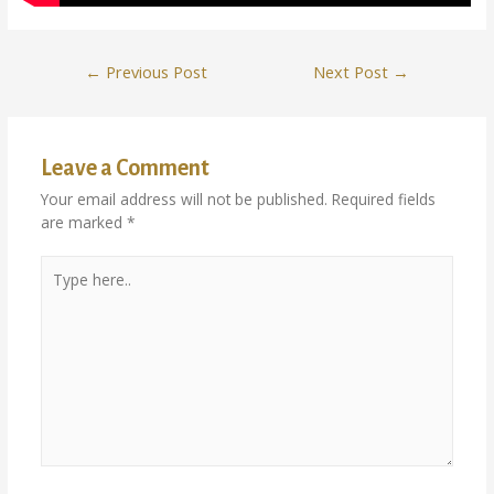
←
Previous Post
Next Post
→
Leave a Comment
Your email address will not be published.
Required fields
are marked
*