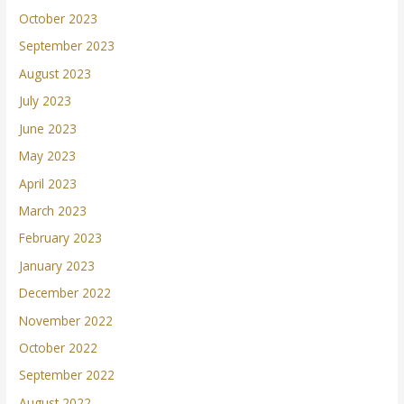
October 2023
September 2023
August 2023
July 2023
June 2023
May 2023
April 2023
March 2023
February 2023
January 2023
December 2022
November 2022
October 2022
September 2022
August 2022