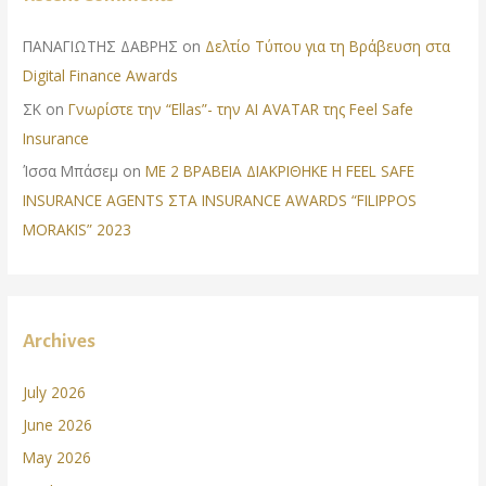
ΠΑΝΑΓΙΩΤΗΣ ΔΑΒΡΗΣ
on
Δελτίο Τύπου για τη Βράβευση στα
Digital Finance Awards
ΣΚ
on
Γνωρίστε την “Ellas”- την AI AVATAR της Feel Safe
Insurance
Ίσσα Μπάσεμ
on
ΜΕ 2 ΒΡΑΒΕΙΑ ΔΙΑΚΡΙΘΗΚΕ Η FEEL SAFE
INSURANCE AGENTS ΣΤΑ INSURANCE AWARDS “FILIPPOS
MORAKIS” 2023
Archives
July 2026
June 2026
May 2026