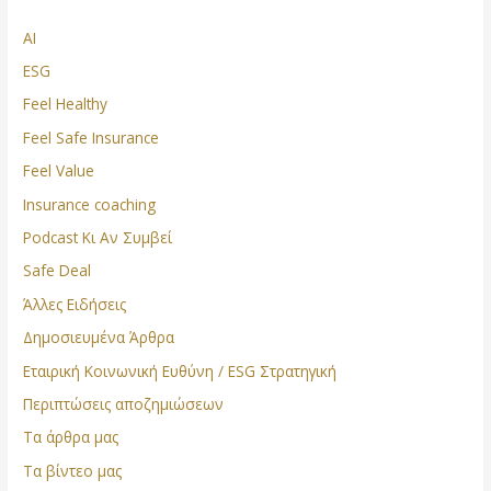
AI
ESG
Feel Healthy
Feel Safe Insurance
Feel Value
Insurance coaching
Podcast Κι Αν Συμβεί
Safe Deal
Άλλες Ειδήσεις
Δημοσιευμένα Άρθρα
Εταιρική Κοινωνική Ευθύνη / ESG Στρατηγική
Περιπτώσεις αποζημιώσεων
Τα άρθρα μας
Τα βίντεο μας