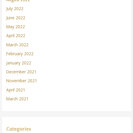
July 2022
June 2022
May 2022
April 2022
March 2022
February 2022
January 2022
December 2021
November 2021
April 2021
March 2021
Categories