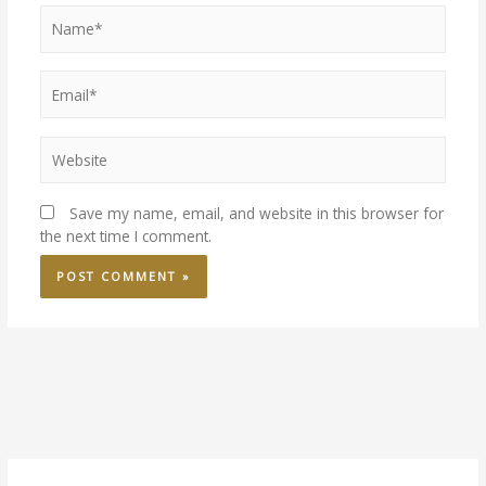
Save my name, email, and website in this browser for
the next time I comment.