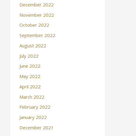
December 2022
November 2022
October 2022
September 2022
August 2022
July 2022
June 2022
May 2022
April 2022
March 2022
February 2022
January 2022
December 2021