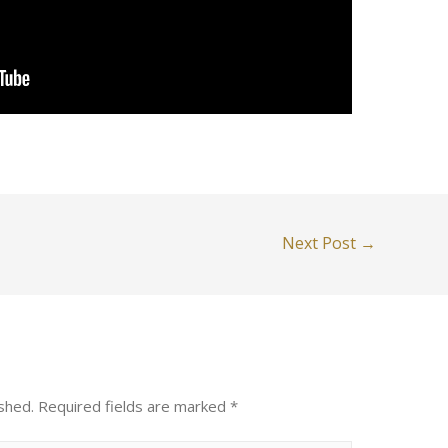
Next Post
→
shed.
Required fields are marked
*