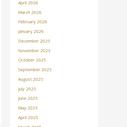
April 2026
March 2026
February 2026
January 2026
December 2025
November 2025
October 2025
September 2025
August 2025
July 2025
June 2025
May 2025
April 2025
March 2025