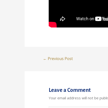
Post
←
Previous Post
navigation
Leave a Comment
Your email address will not be publi