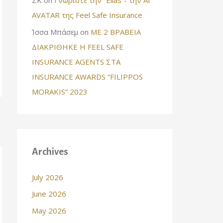
AVATAR της Feel Safe Insurance
Ίσσα Μπάσεμ
on
ΜΕ 2 ΒΡΑΒΕΙΑ
ΔΙΑΚΡΙΘΗΚΕ Η FEEL SAFE
INSURANCE AGENTS ΣΤΑ
INSURANCE AWARDS “FILIPPOS
MORAKIS” 2023
Archives
July 2026
June 2026
May 2026