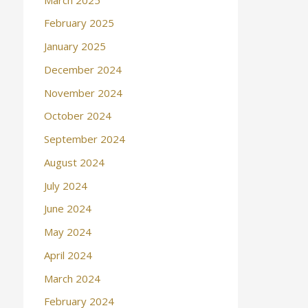
February 2025
January 2025
December 2024
November 2024
October 2024
September 2024
August 2024
July 2024
June 2024
May 2024
April 2024
March 2024
February 2024