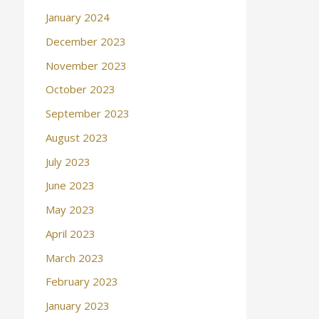
January 2024
December 2023
November 2023
October 2023
September 2023
August 2023
July 2023
June 2023
May 2023
April 2023
March 2023
February 2023
January 2023