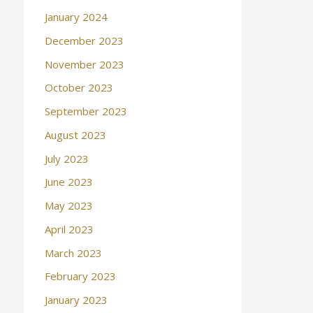
January 2024
December 2023
November 2023
October 2023
September 2023
August 2023
July 2023
June 2023
May 2023
April 2023
March 2023
February 2023
January 2023