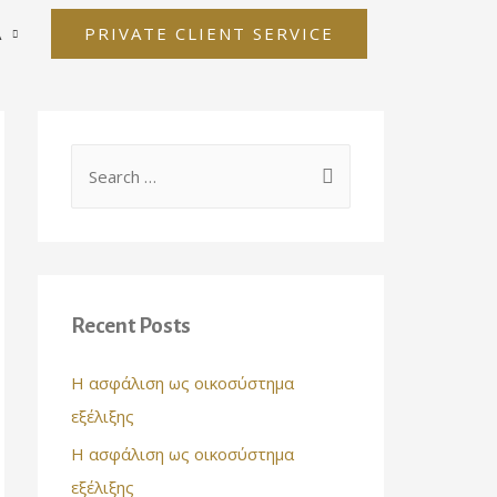
PRIVATE CLIENT SERVICE
Α
Recent Posts
Η ασφάλιση ως οικοσύστημα
εξέλιξης
Η ασφάλιση ως οικοσύστημα
εξέλιξης