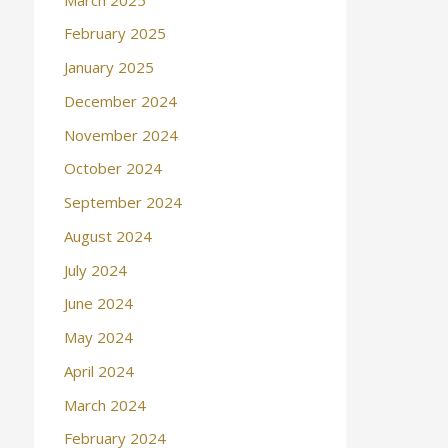
February 2025
January 2025
December 2024
November 2024
October 2024
September 2024
August 2024
July 2024
June 2024
May 2024
April 2024
March 2024
February 2024