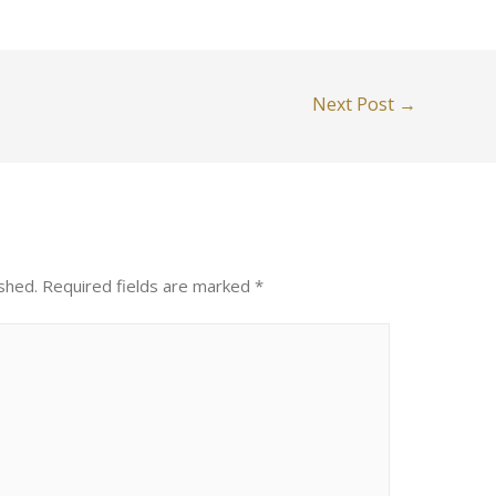
Next Post
→
shed.
Required fields are marked
*