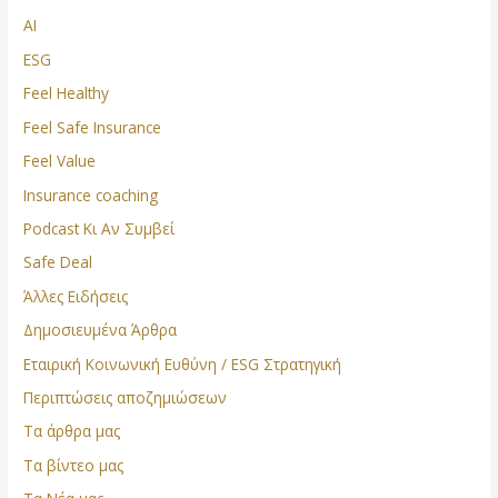
AI
ESG
Feel Healthy
Feel Safe Insurance
Feel Value
Insurance coaching
Podcast Κι Αν Συμβεί
Safe Deal
Άλλες Ειδήσεις
Δημοσιευμένα Άρθρα
Εταιρική Κοινωνική Ευθύνη / ESG Στρατηγική
Περιπτώσεις αποζημιώσεων
Τα άρθρα μας
Τα βίντεο μας