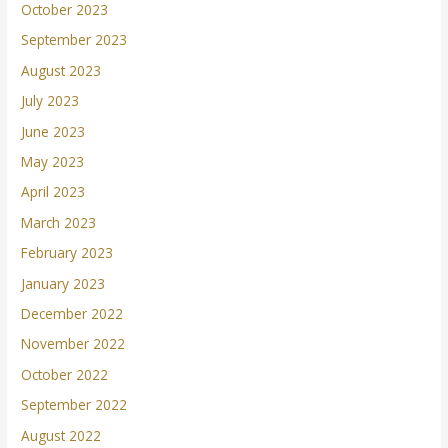
October 2023
September 2023
August 2023
July 2023
June 2023
May 2023
April 2023
March 2023
February 2023
January 2023
December 2022
November 2022
October 2022
September 2022
August 2022