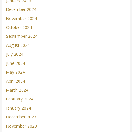
January 2025
December 2024
November 2024
October 2024
September 2024
August 2024
July 2024
June 2024
May 2024
April 2024
March 2024
February 2024
January 2024
December 2023
November 2023