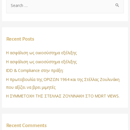
Recent Posts
Η ασφάλιση ως οικοσύστημα εξέλιξης
Η ασφάλιση ως οικοσύστημα εξέλιξης
IDD & Compliance στην πράξη:
Η πρωτοβουλία της ΟΡΙΖΩΝ 1964 και της Στέλλας Ζουλινάκη
που αξίζει να βρει μιμητές
Η ΣΥΜΜΕΤΟΧΗ ΤΗΣ ΣΤΕΛΛΑΣ ΖΟΥΛΙΝΑΚΗ ΣΤΟ MDRT VIEWS.
Recent Comments