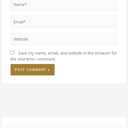
Save my name, email, and website in this browser for
the next time I comment.