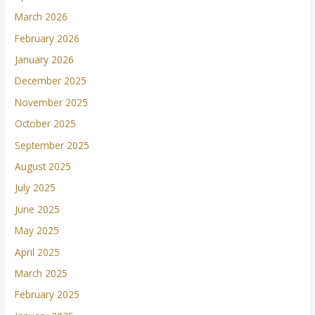
March 2026
February 2026
January 2026
December 2025
November 2025
October 2025
September 2025
August 2025
July 2025
June 2025
May 2025
April 2025
March 2025
February 2025