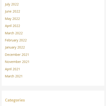
July 2022
June 2022
May 2022
April 2022
March 2022
February 2022
January 2022
December 2021
November 2021
April 2021
March 2021
Categories