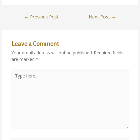
←
Previous Post
Next Post
→
Leave a Comment
Your email address will not be published.
Required fields
are marked
*