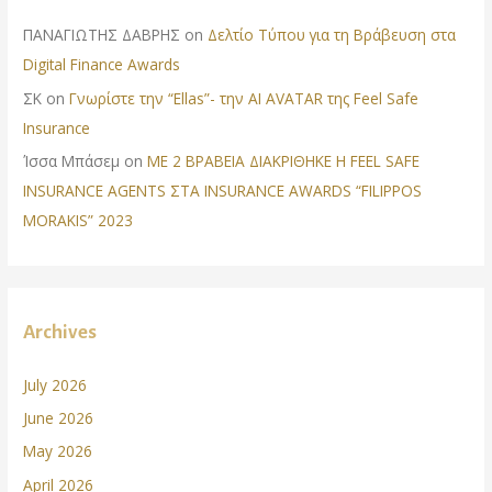
ΠΑΝΑΓΙΩΤΗΣ ΔΑΒΡΗΣ
on
Δελτίο Τύπου για τη Βράβευση στα
Digital Finance Awards
ΣΚ
on
Γνωρίστε την “Ellas”- την AI AVATAR της Feel Safe
Insurance
Ίσσα Μπάσεμ
on
ΜΕ 2 ΒΡΑΒΕΙΑ ΔΙΑΚΡΙΘΗΚΕ Η FEEL SAFE
INSURANCE AGENTS ΣΤΑ INSURANCE AWARDS “FILIPPOS
MORAKIS” 2023
Archives
July 2026
June 2026
May 2026
April 2026