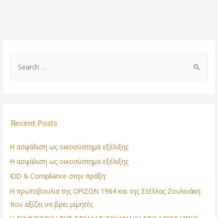
Recent Posts
Η ασφάλιση ως οικοσύστημα εξέλιξης
Η ασφάλιση ως οικοσύστημα εξέλιξης
IDD & Compliance στην πράξη:
Η πρωτοβουλία της ΟΡΙΖΩΝ 1964 και της Στέλλας Ζουλινάκη
που αξίζει να βρει μιμητές