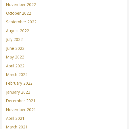
November 2022
October 2022
September 2022
August 2022
July 2022
June 2022
May 2022
April 2022
March 2022
February 2022
January 2022
December 2021
November 2021
April 2021
March 2021