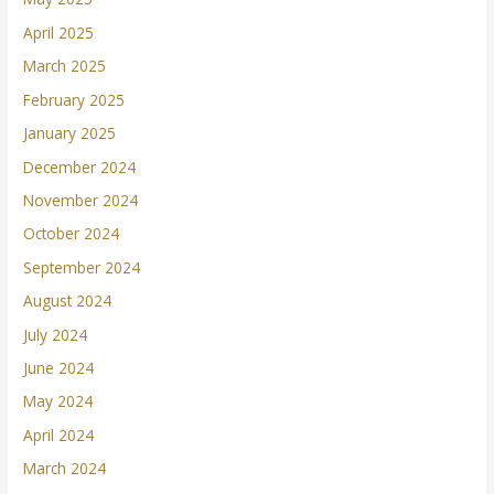
April 2025
March 2025
February 2025
January 2025
December 2024
November 2024
October 2024
September 2024
August 2024
July 2024
June 2024
May 2024
April 2024
March 2024