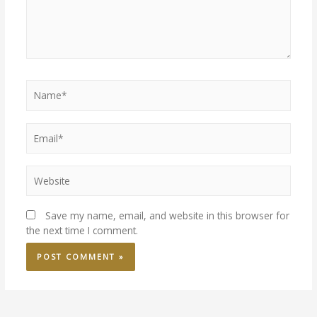
Save my name, email, and website in this browser for
the next time I comment.