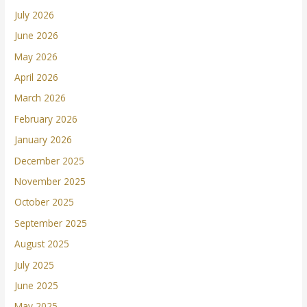
July 2026
June 2026
May 2026
April 2026
March 2026
February 2026
January 2026
December 2025
November 2025
October 2025
September 2025
August 2025
July 2025
June 2025
May 2025