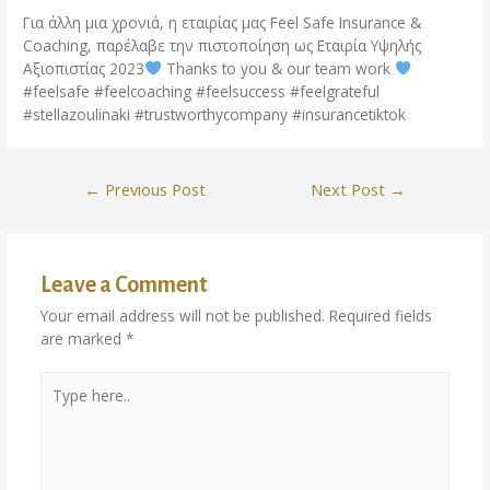
Για άλλη μια χρονιά, η εταιρίας μας Feel Safe Insurance &
Coaching, παρέλαβε την πιστοποίηση ως Εταιρία Υψηλής
Αξιοπιστίας 2023
Thanks to you & our team work
#feelsafe #feelcoaching #feelsuccess #feelgrateful
#stellazoulinaki #trustworthycompany #insurancetiktok
←
Previous Post
Next Post
→
Leave a Comment
Your email address will not be published.
Required fields
are marked
*