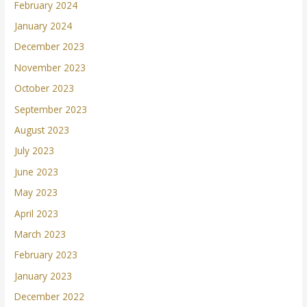
February 2024
January 2024
December 2023
November 2023
October 2023
September 2023
August 2023
July 2023
June 2023
May 2023
April 2023
March 2023
February 2023
January 2023
December 2022