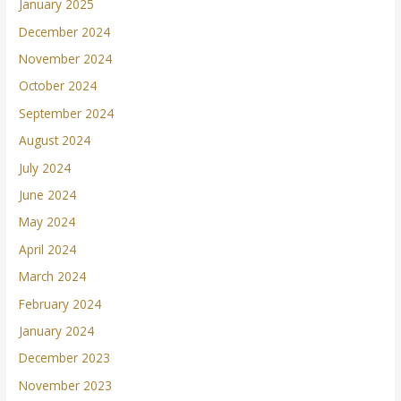
January 2025
December 2024
November 2024
October 2024
September 2024
August 2024
July 2024
June 2024
May 2024
April 2024
March 2024
February 2024
January 2024
December 2023
November 2023