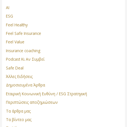
AI
ESG
Feel Healthy
Feel Safe Insurance
Feel Value
Insurance coaching
Podcast Κι Αν Συμβεί
Safe Deal
Άλλες Ειδήσεις
Δημοσιευμένα Άρθρα
Εταιρική Κοινωνική Ευθύνη / ESG Στρατηγική
Περιπτώσεις αποζημιώσεων
Τα άρθρα μας
Τα βίντεο μας