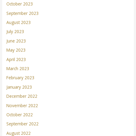
October 2023
September 2023
August 2023
July 2023
June 2023
May 2023
April 2023
March 2023
February 2023
January 2023
December 2022
November 2022
October 2022
September 2022
August 2022