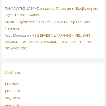
ΠΑΝΑΓΙΩΤΗΣ ΔΑΒΡΗΣ
on
Δελτίο Τύπου για τη Βράβευση στα
Digital Finance Awards
ΣΚ
on
Γνωρίστε την “Ellas”- την AI AVATAR της Feel Safe
Insurance
Ίσσα Μπάσεμ
on
ΜΕ 2 ΒΡΑΒΕΙΑ ΔΙΑΚΡΙΘΗΚΕ Η FEEL SAFE
INSURANCE AGENTS ΣΤΑ INSURANCE AWARDS “FILIPPOS
MORAKIS” 2023
Archives
July 2026
June 2026
May 2026
April 2026