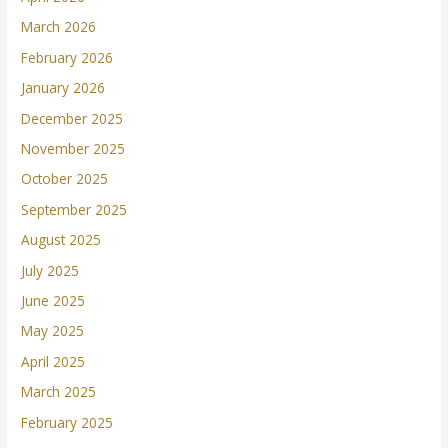
March 2026
February 2026
January 2026
December 2025
November 2025
October 2025
September 2025
August 2025
July 2025
June 2025
May 2025
April 2025
March 2025
February 2025