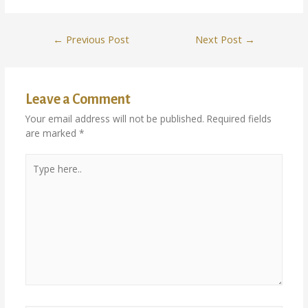
←
Previous Post
Next Post
→
Leave a Comment
Your email address will not be published.
Required fields
are marked
*