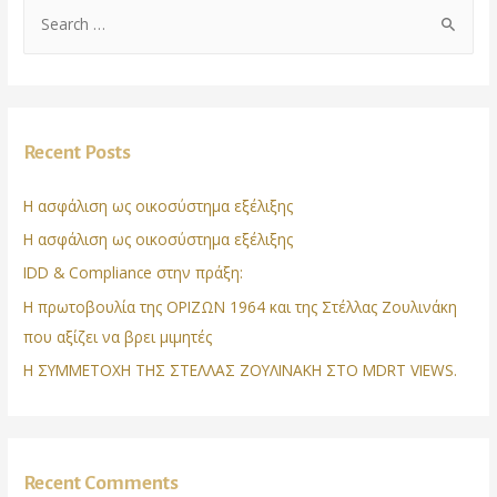
Recent Posts
Η ασφάλιση ως οικοσύστημα εξέλιξης
Η ασφάλιση ως οικοσύστημα εξέλιξης
IDD & Compliance στην πράξη:
Η πρωτοβουλία της ΟΡΙΖΩΝ 1964 και της Στέλλας Ζουλινάκη
που αξίζει να βρει μιμητές
Η ΣΥΜΜΕΤΟΧΗ ΤΗΣ ΣΤΕΛΛΑΣ ΖΟΥΛΙΝΑΚΗ ΣΤΟ MDRT VIEWS.
Recent Comments