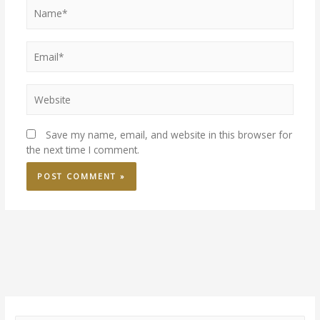
Save my name, email, and website in this browser for
the next time I comment.