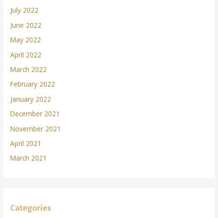
July 2022
June 2022
May 2022
April 2022
March 2022
February 2022
January 2022
December 2021
November 2021
April 2021
March 2021
Categories