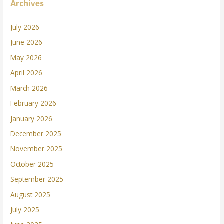
Archives
July 2026
June 2026
May 2026
April 2026
March 2026
February 2026
January 2026
December 2025
November 2025
October 2025
September 2025
August 2025
July 2025