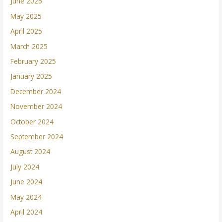
June 2025
May 2025
April 2025
March 2025
February 2025
January 2025
December 2024
November 2024
October 2024
September 2024
August 2024
July 2024
June 2024
May 2024
April 2024