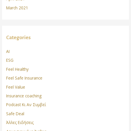
March 2021
Categories
AI
ESG
Feel Healthy
Feel Safe Insurance
Feel Value
Insurance coaching
Podcast Κι Αν Συμβεί
Safe Deal
Άλλες Ειδήσεις