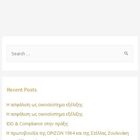
Recent Posts
Η ασφάλιση ως οικοσύστημα εξέλιξης
Η ασφάλιση ως οικοσύστημα εξέλιξης
IDD & Compliance στην πράξη:
Η πρωτοβουλία της ΟΡΙΖΩΝ 1964 και της Στέλλας Ζουλινάκη