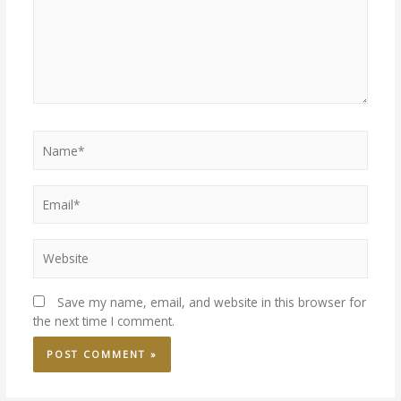
Save my name, email, and website in this browser for
the next time I comment.