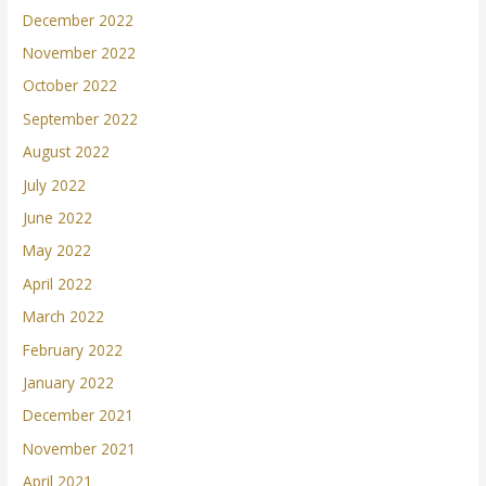
December 2022
November 2022
October 2022
September 2022
August 2022
July 2022
June 2022
May 2022
April 2022
March 2022
February 2022
January 2022
December 2021
November 2021
April 2021