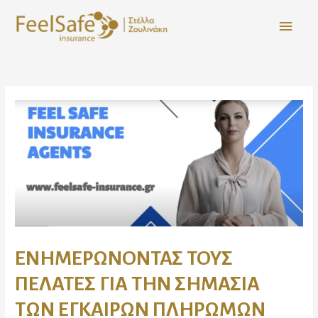
ΕΝΗΜΕΡΩΝΟΝΤΑΣ ΤΟΥΣ
ΠΕΛΑΤΕΣ ΓΙΑ ΤΗΝ ΣΗΜΑΣΙΑ
ΤΩΝ ΕΓΚΑΙΡΩΝ ΠΛΗΡΩΜΩΝ