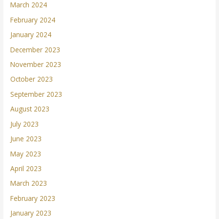
March 2024
February 2024
January 2024
December 2023
November 2023
October 2023
September 2023
August 2023
July 2023
June 2023
May 2023
April 2023
March 2023
February 2023
January 2023