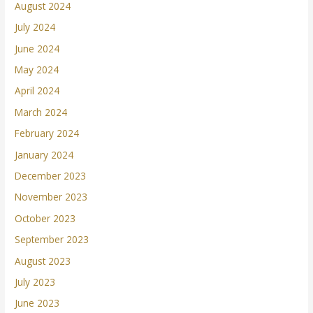
August 2024
July 2024
June 2024
May 2024
April 2024
March 2024
February 2024
January 2024
December 2023
November 2023
October 2023
September 2023
August 2023
July 2023
June 2023