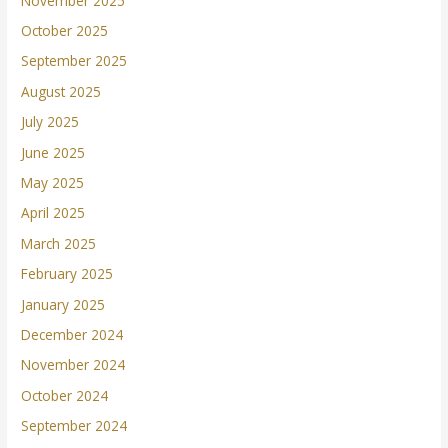
November 2025
October 2025
September 2025
August 2025
July 2025
June 2025
May 2025
April 2025
March 2025
February 2025
January 2025
December 2024
November 2024
October 2024
September 2024