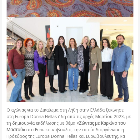
Ο αγώνας για το Δικαίωμα στη Λήθη στην Ελλάδα ξεκίνησε
στη Europa Donna Hellas ήδη από τις αρχές Μαρτίου 2023, με
τη δημιουργία εκδήλωσης με θέμα
«Ζώντας με Καρκίνο του
Μαστού»
στο Ευρωκοινοβούλιο, την οποία διοργάνωσε η
Πρόεδρος της Europa Donna Hellas και Ευρωβουλευτής, κα