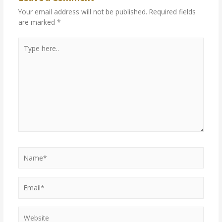
Your email address will not be published.
Required fields
are marked
*