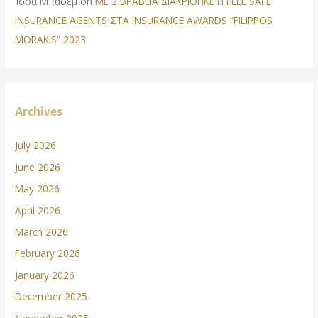
Ίσσα Μπάσεμ
on
ΜΕ 2 ΒΡΑΒΕΙΑ ΔΙΑΚΡΙΘΗΚΕ Η FEEL SAFE
INSURANCE AGENTS ΣΤΑ INSURANCE AWARDS “FILIPPOS
MORAKIS” 2023
Archives
July 2026
June 2026
May 2026
April 2026
March 2026
February 2026
January 2026
December 2025