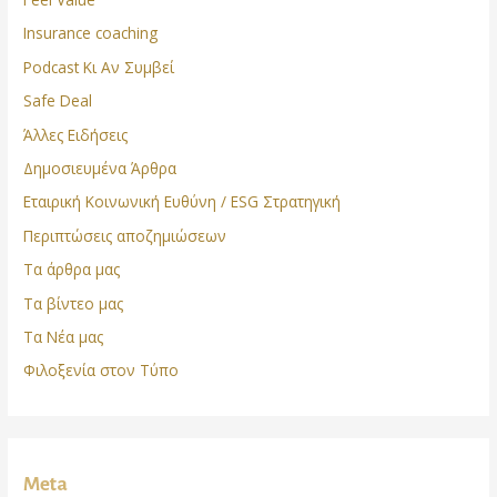
Insurance coaching
Podcast Κι Αν Συμβεί
Safe Deal
Άλλες Ειδήσεις
Δημοσιευμένα Άρθρα
Εταιρική Κοινωνική Ευθύνη / ESG Στρατηγική
Περιπτώσεις αποζημιώσεων
Τα άρθρα μας
Τα βίντεο μας
Τα Νέα μας
Φιλοξενία στον Τύπο
Meta