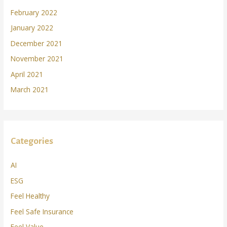
February 2022
January 2022
December 2021
November 2021
April 2021
March 2021
Categories
AI
ESG
Feel Healthy
Feel Safe Insurance
Feel Value