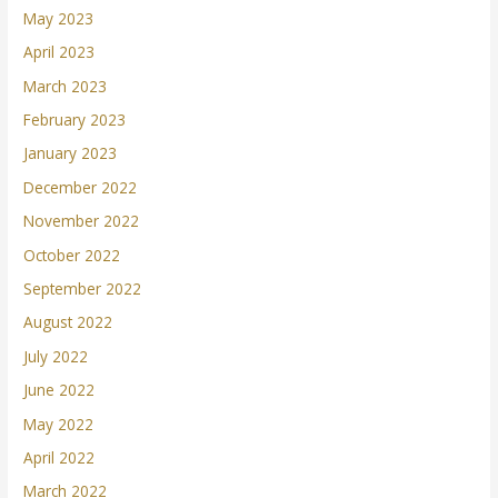
May 2023
April 2023
March 2023
February 2023
January 2023
December 2022
November 2022
October 2022
September 2022
August 2022
July 2022
June 2022
May 2022
April 2022
March 2022