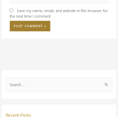
Save my name, email, and website in this browser for
the next time I comment.
Recent Posts