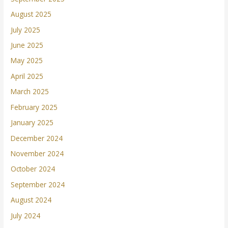
August 2025
July 2025
June 2025
May 2025
April 2025
March 2025
February 2025
January 2025
December 2024
November 2024
October 2024
September 2024
August 2024
July 2024