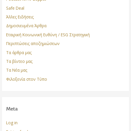
Safe Deal
Άλλες Ειδήσεις
Δημοσιευμένα Άρθρα
Εταιρική Κοινωνική Ευθύνη / ESG Στρατηγική
Περιπτώσεις αποζημιώσεων
Τα άρθρα μας
Τα βίντεο μας
Τα Νέα μας
Φιλοξενία στον Τύπο
Meta
Log in