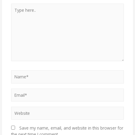
Type
here..
Name*
Email*
Website
Save my name, email, and website in this browser for
the next time I comment.