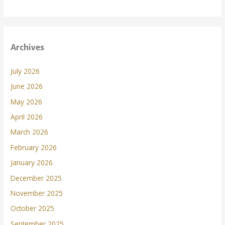
Archives
July 2026
June 2026
May 2026
April 2026
March 2026
February 2026
January 2026
December 2025
November 2025
October 2025
September 2025