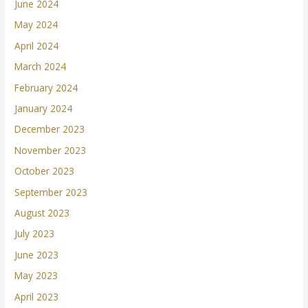
June 2024
May 2024
April 2024
March 2024
February 2024
January 2024
December 2023
November 2023
October 2023
September 2023
August 2023
July 2023
June 2023
May 2023
April 2023