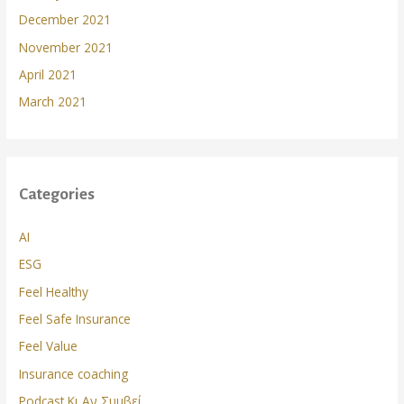
December 2021
November 2021
April 2021
March 2021
Categories
AI
ESG
Feel Healthy
Feel Safe Insurance
Feel Value
Insurance coaching
Podcast Κι Αν Συμβεί