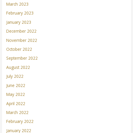
March 2023
February 2023
January 2023
December 2022
November 2022
October 2022
September 2022
August 2022
July 2022
June 2022
May 2022
April 2022
March 2022
February 2022
January 2022