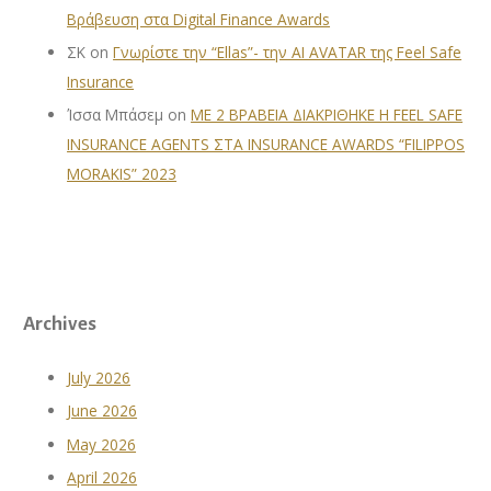
Βράβευση στα Digital Finance Awards
ΣΚ
on
Γνωρίστε την “Ellas”- την AI AVATAR της Feel Safe
Insurance
Ίσσα Μπάσεμ
on
ΜΕ 2 ΒΡΑΒΕΙΑ ΔΙΑΚΡΙΘΗΚΕ Η FEEL SAFE
INSURANCE AGENTS ΣΤΑ INSURANCE AWARDS “FILIPPOS
MORAKIS” 2023
Archives
July 2026
June 2026
May 2026
April 2026