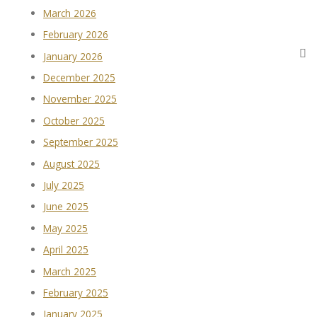
March 2026
February 2026
January 2026
December 2025
November 2025
October 2025
September 2025
August 2025
July 2025
June 2025
May 2025
April 2025
March 2025
February 2025
January 2025