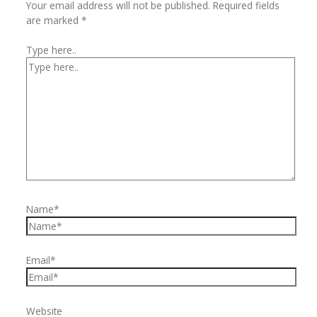
Your email address will not be published.
Required fields
are marked
*
Type here..
Name*
Email*
Website