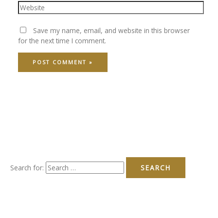
Save my name, email, and website in this browser
for the next time I comment.
Search for: