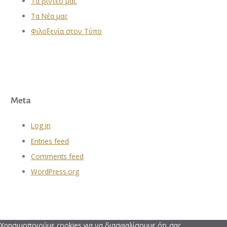
Τα βίντεο μας
Τα Νέα μας
Φιλοξενία στον Τύπο
Meta
Log in
Entries feed
Comments feed
WordPress.org
Χρησιμοποιούμε cookies για να διασφαλίσουμε ότι σας