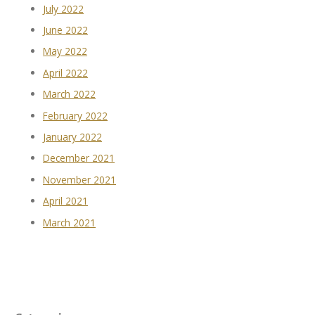
July 2022
June 2022
May 2022
April 2022
March 2022
February 2022
January 2022
December 2021
November 2021
April 2021
March 2021