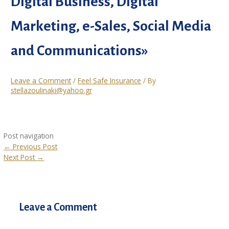
Digital Business, Digital
Marketing, e-Sales, Social Media
and Communications»
Leave a Comment
/
Feel Safe Insurance
/ By
stellazoulinaki@yahoo.gr
Post navigation
←
Previous Post
Next Post
→
Leave a Comment