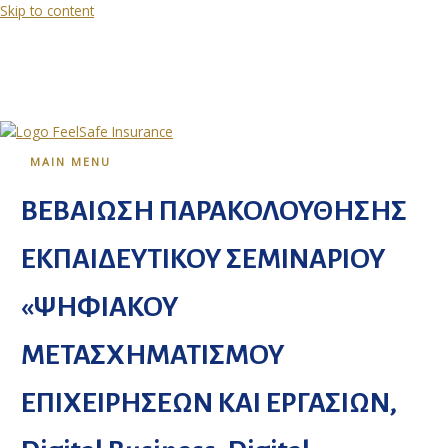
Skip to content
MAIN MENU
ΒΕΒΑΙΩΣΗ ΠΑΡΑΚΟΛΟΥΘΗΣΗΣ
ΕΚΠΑΙΔΕΥΤΙΚΟΥ ΣΕΜΙΝΑΡΙΟΥ
«ΨΗΦΙΑΚΟΥ
ΜΕΤΑΣΧΗΜΑΤΙΣΜΟΥ
ΕΠΙΧΕΙΡΗΣΕΩΝ ΚΑΙ ΕΡΓΑΣΙΩΝ,