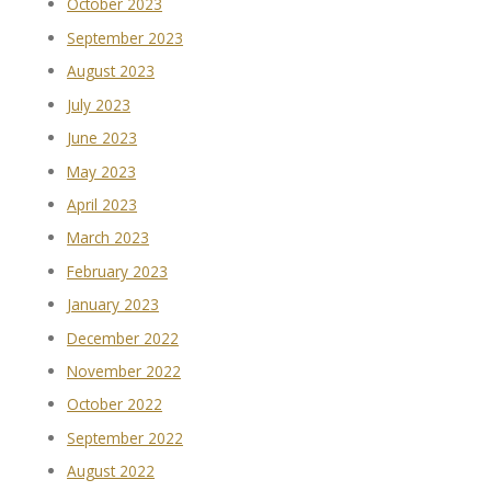
October 2023
September 2023
August 2023
July 2023
June 2023
May 2023
April 2023
March 2023
February 2023
January 2023
December 2022
November 2022
October 2022
September 2022
August 2022