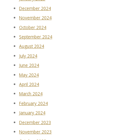
December 2024
November 2024
October 2024
September 2024
August 2024
July 2024
June 2024
May 2024
April 2024
March 2024
February 2024
January 2024
December 2023
November 2023