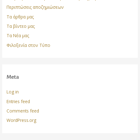
Περιπτώσεις αποζημιώσεων
Τα άρθρα μας
Τα βίντεο μας
Τα Νέα μας
Φιλοξενία στον Τύπο
Meta
Log in
Entries feed
Comments feed
WordPress.org