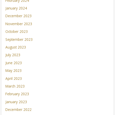
February 2024
January 2024
December 2023
November 2023
October 2023
September 2023
August 2023
July 2023
June 2023
May 2023
April 2023
March 2023
February 2023
January 2023
December 2022