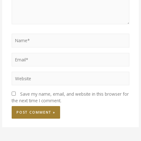
Name*
Email*
Website
Save my name, email, and website in this browser for
the next time I comment.