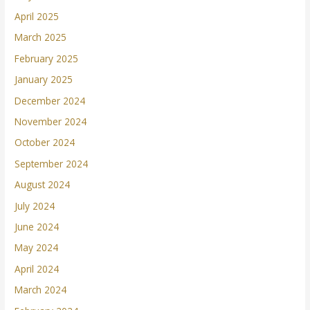
April 2025
March 2025
February 2025
January 2025
December 2024
November 2024
October 2024
September 2024
August 2024
July 2024
June 2024
May 2024
April 2024
March 2024