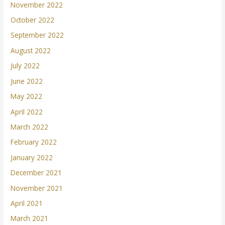
November 2022
October 2022
September 2022
August 2022
July 2022
June 2022
May 2022
April 2022
March 2022
February 2022
January 2022
December 2021
November 2021
April 2021
March 2021