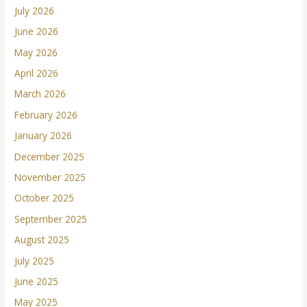
July 2026
June 2026
May 2026
April 2026
March 2026
February 2026
January 2026
December 2025
November 2025
October 2025
September 2025
August 2025
July 2025
June 2025
May 2025