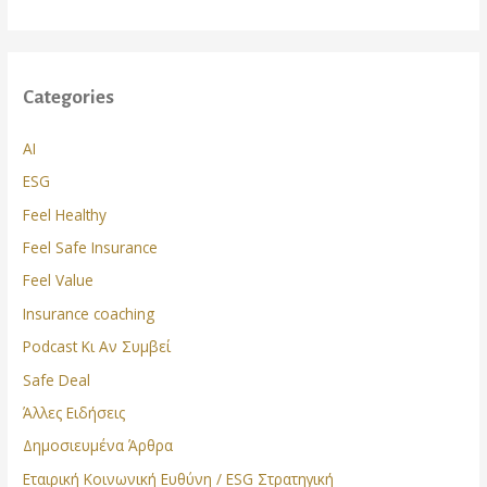
Categories
AI
ESG
Feel Healthy
Feel Safe Insurance
Feel Value
Insurance coaching
Podcast Κι Αν Συμβεί
Safe Deal
Άλλες Ειδήσεις
Δημοσιευμένα Άρθρα
Εταιρική Κοινωνική Ευθύνη / ESG Στρατηγική