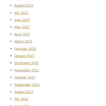
August 2023
July 2023
June 2023
May 2023
April 2023
March 2023
February 2023
January 2023
December 2022
November 2022
October 2022
September 2022
August 2022
July 2022