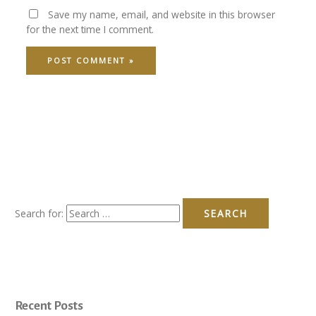
Save my name, email, and website in this browser
for the next time I comment.
Search for:
Recent Posts