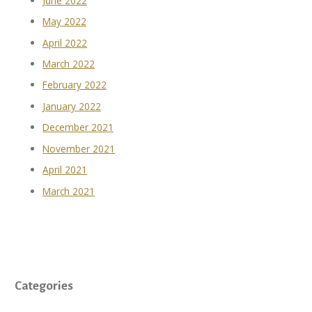
June 2022
May 2022
April 2022
March 2022
February 2022
January 2022
December 2021
November 2021
April 2021
March 2021
Categories