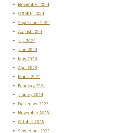
November 2024
October 2024
September 2024
August 2024
July 2024
June 2024
May 2024
April 2024
March 2024
February 2024
January 2024
December 2023
November 2023
October 2023
September 2023