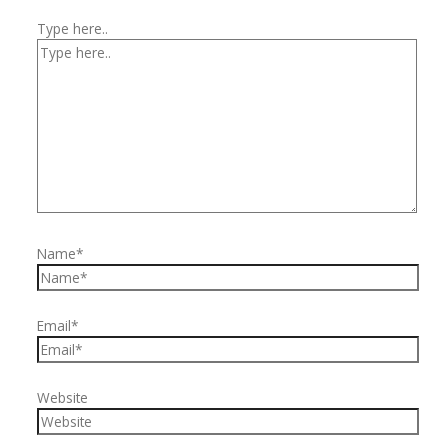
Type here..
Name*
Email*
Website