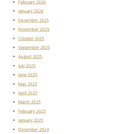
February 2026
January 2026
December 2025
November 2025
October 2025
September 2025
August 2025
July 2025
June 2025
May 2025
April 2025
March 2025
February 2025
January 2025
December 2024