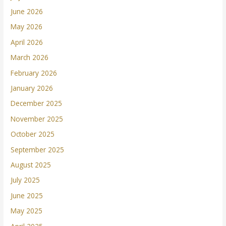
June 2026
May 2026
April 2026
March 2026
February 2026
January 2026
December 2025
November 2025
October 2025
September 2025
August 2025
July 2025
June 2025
May 2025