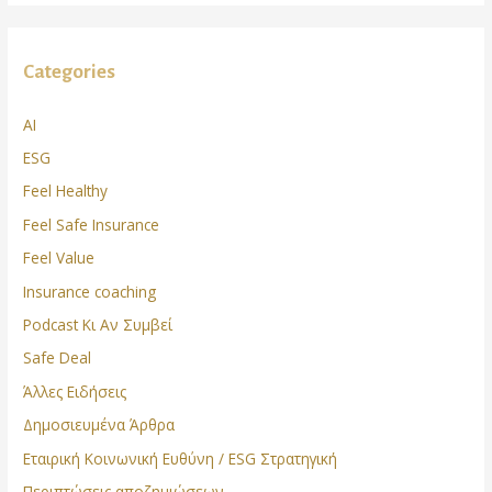
Categories
AI
ESG
Feel Healthy
Feel Safe Insurance
Feel Value
Insurance coaching
Podcast Κι Αν Συμβεί
Safe Deal
Άλλες Ειδήσεις
Δημοσιευμένα Άρθρα
Εταιρική Κοινωνική Ευθύνη / ESG Στρατηγική
Περιπτώσεις αποζημιώσεων