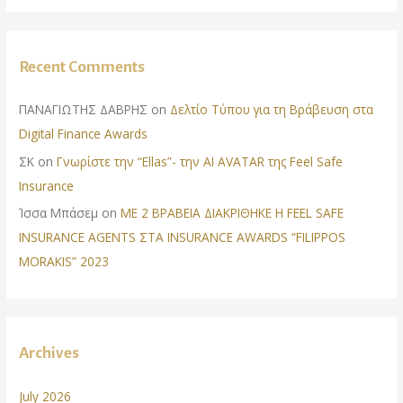
Recent Comments
ΠΑΝΑΓΙΩΤΗΣ ΔΑΒΡΗΣ
on
Δελτίο Τύπου για τη Βράβευση στα
Digital Finance Awards
ΣΚ
on
Γνωρίστε την “Ellas”- την AI AVATAR της Feel Safe
Insurance
Ίσσα Μπάσεμ
on
ΜΕ 2 ΒΡΑΒΕΙΑ ΔΙΑΚΡΙΘΗΚΕ Η FEEL SAFE
INSURANCE AGENTS ΣΤΑ INSURANCE AWARDS “FILIPPOS
MORAKIS” 2023
Archives
July 2026