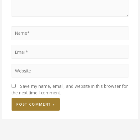
Save my name, email, and website in this browser for
the next time I comment.