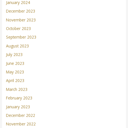
January 2024
December 2023
November 2023
October 2023
September 2023
August 2023
July 2023
June 2023
May 2023
April 2023
March 2023
February 2023
January 2023
December 2022
November 2022