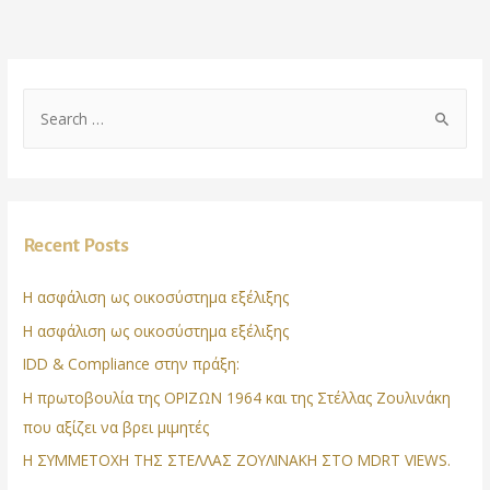
Recent Posts
Η ασφάλιση ως οικοσύστημα εξέλιξης
Η ασφάλιση ως οικοσύστημα εξέλιξης
IDD & Compliance στην πράξη:
Η πρωτοβουλία της ΟΡΙΖΩΝ 1964 και της Στέλλας Ζουλινάκη
που αξίζει να βρει μιμητές
Η ΣΥΜΜΕΤΟΧΗ ΤΗΣ ΣΤΕΛΛΑΣ ΖΟΥΛΙΝΑΚΗ ΣΤΟ MDRT VIEWS.