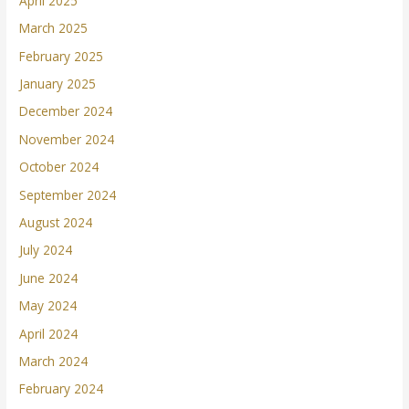
April 2025
March 2025
February 2025
January 2025
December 2024
November 2024
October 2024
September 2024
August 2024
July 2024
June 2024
May 2024
April 2024
March 2024
February 2024