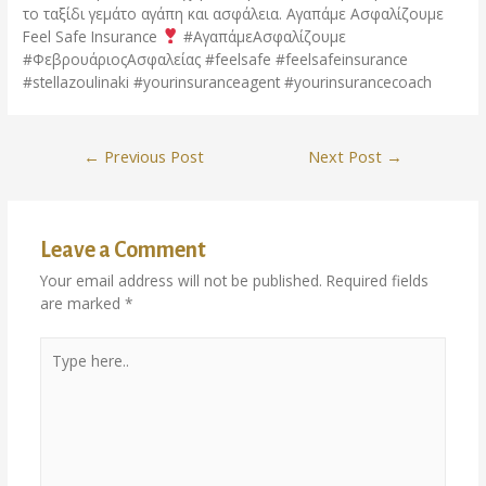
το ταξίδι γεμάτο αγάπη και ασφάλεια. Αγαπάμε Ασφαλίζουμε
Feel Safe Insurance
#ΑγαπάμεΑσφαλίζουμε
#ΦεβρουάριοςΑσφαλείας #feelsafe #feelsafeinsurance
#stellazoulinaki #yourinsuranceagent #yourinsurancecoach
←
Previous Post
Next Post
→
Leave a Comment
Your email address will not be published.
Required fields
are marked
*