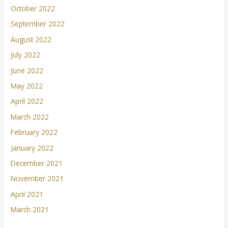
October 2022
September 2022
August 2022
July 2022
June 2022
May 2022
April 2022
March 2022
February 2022
January 2022
December 2021
November 2021
April 2021
March 2021