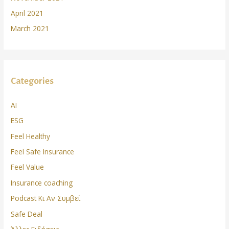
April 2021
March 2021
Categories
AI
ESG
Feel Healthy
Feel Safe Insurance
Feel Value
Insurance coaching
Podcast Κι Αν Συμβεί
Safe Deal