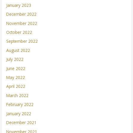
January 2023
December 2022
November 2022
October 2022
September 2022
August 2022
July 2022
June 2022
May 2022
April 2022
March 2022
February 2022
January 2022
December 2021
November 2021