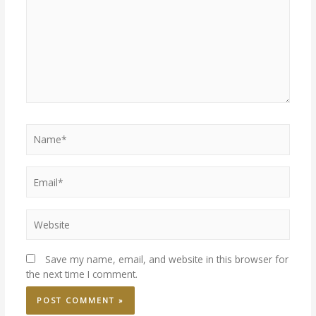
Save my name, email, and website in this browser for
the next time I comment.