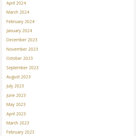
April 2024
March 2024
February 2024
January 2024
December 2023
November 2023
October 2023
September 2023
August 2023
July 2023
June 2023
May 2023
April 2023
March 2023
February 2023