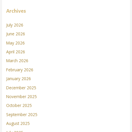
Archives
July 2026
June 2026
May 2026
April 2026
March 2026
February 2026
January 2026
December 2025
November 2025
October 2025
September 2025
August 2025