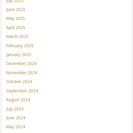
July 2025
June 2025
May 2025
April 2025
March 2025
February 2025
January 2025
December 2024
November 2024
October 2024
September 2024
August 2024
July 2024
June 2024
May 2024