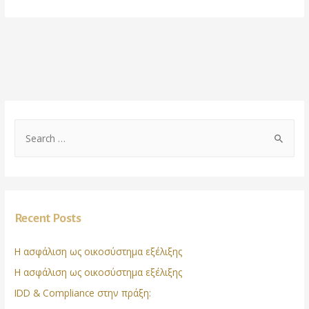
Recent Posts
Η ασφάλιση ως οικοσύστημα εξέλιξης
Η ασφάλιση ως οικοσύστημα εξέλιξης
IDD & Compliance στην πράξη: