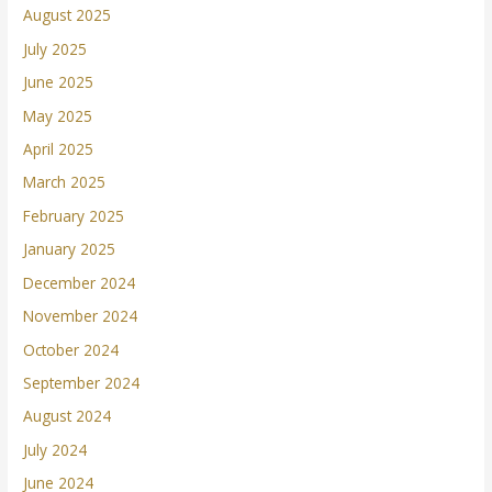
August 2025
July 2025
June 2025
May 2025
April 2025
March 2025
February 2025
January 2025
December 2024
November 2024
October 2024
September 2024
August 2024
July 2024
June 2024