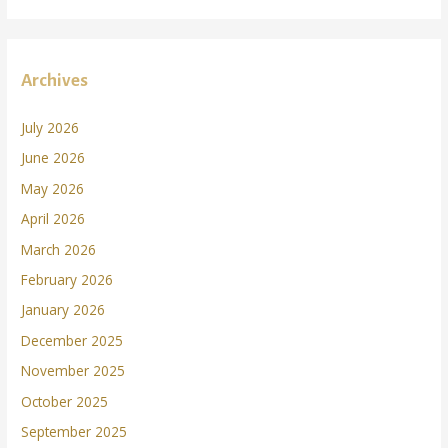
Archives
July 2026
June 2026
May 2026
April 2026
March 2026
February 2026
January 2026
December 2025
November 2025
October 2025
September 2025