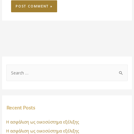
Recent Posts
Η ασφάλιση ως οικοσύστημα εξέλιξης
Η ασφάλιση ως οικοσύστημα εξέλιξης