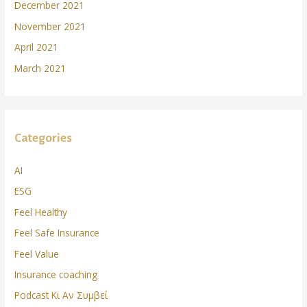
December 2021
November 2021
April 2021
March 2021
Categories
AI
ESG
Feel Healthy
Feel Safe Insurance
Feel Value
Insurance coaching
Podcast Κι Αν Συμβεί