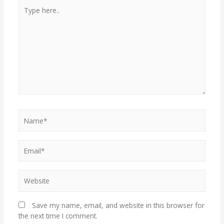
Save my name, email, and website in this browser for
the next time I comment.