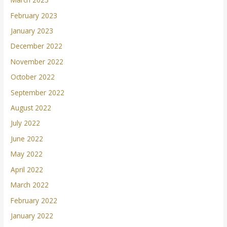
February 2023
January 2023
December 2022
November 2022
October 2022
September 2022
August 2022
July 2022
June 2022
May 2022
April 2022
March 2022
February 2022
January 2022