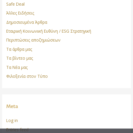
Safe Deal
Άλλες Ειδήσεις
Δημοσιευμένα Άρθρα
Εταιρική Κοινωνική Ευθύνη / ESG Στρατηγική
Περιπτώσεις αποζημιώσεων
Τα άρθρα μας
Τα βίντεο μας
Τα Νέα μας
Φιλοξενία στον Τύπο
Meta
Log in
Entries feed