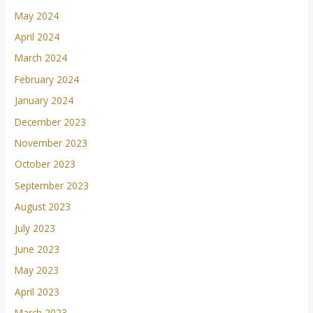
May 2024
April 2024
March 2024
February 2024
January 2024
December 2023
November 2023
October 2023
September 2023
August 2023
July 2023
June 2023
May 2023
April 2023
March 2023