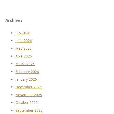
Archives
July 2026
June 2026
May 2026
April 2026
March 2026
February 2026
January 2026
December 2025
November 2025
October 2025
September 2025