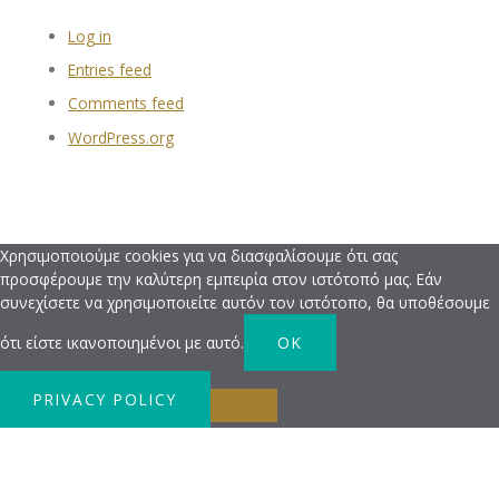
Log in
Entries feed
Comments feed
WordPress.org
Χρησιμοποιούμε cookies για να διασφαλίσουμε ότι σας
προσφέρουμε την καλύτερη εμπειρία στον ιστότοπό μας. Εάν
συνεχίσετε να χρησιμοποιείτε αυτόν τον ιστότοπο, θα υποθέσουμε
ότι είστε ικανοποιημένοι με αυτό.
OK
PRIVACY POLICY