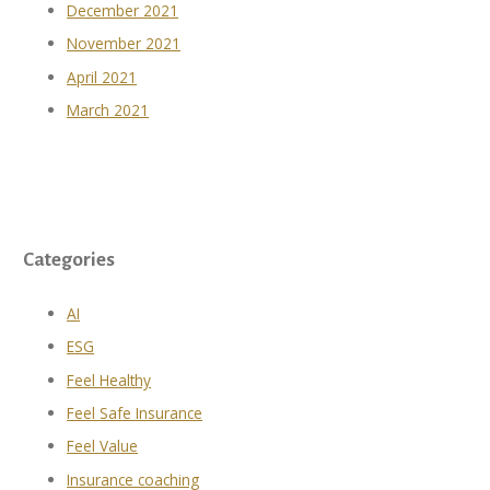
December 2021
November 2021
April 2021
March 2021
Categories
AI
ESG
Feel Healthy
Feel Safe Insurance
Feel Value
Insurance coaching