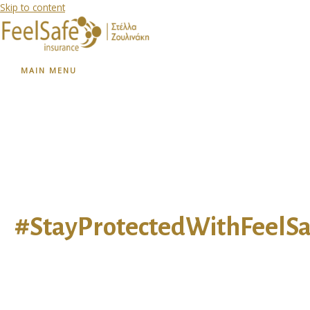
Skip to content
MAIN MENU
#StayProtectedWithFeelSa