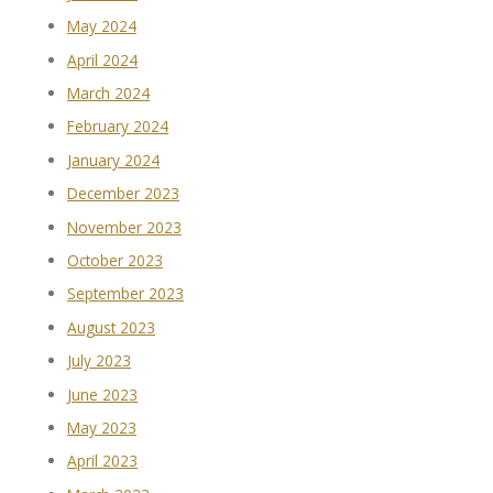
May 2024
April 2024
March 2024
February 2024
January 2024
December 2023
November 2023
October 2023
September 2023
August 2023
July 2023
June 2023
May 2023
April 2023