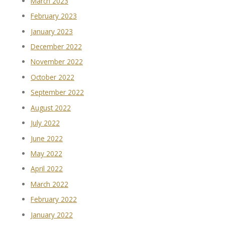
March 2023
February 2023
January 2023
December 2022
November 2022
October 2022
September 2022
August 2022
July 2022
June 2022
May 2022
April 2022
March 2022
February 2022
January 2022