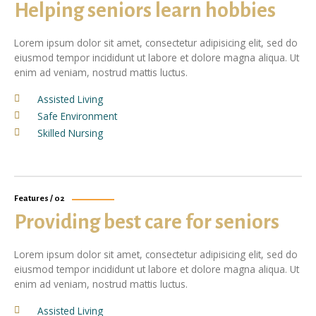
Helping seniors learn hobbies
Lorem ipsum dolor sit amet, consectetur adipisicing elit, sed do
eiusmod tempor incididunt ut labore et dolore magna aliqua. Ut
enim ad veniam, nostrud mattis luctus.
Assisted Living
Safe Environment
Skilled Nursing
Features / 02
Providing best care for seniors
Lorem ipsum dolor sit amet, consectetur adipisicing elit, sed do
eiusmod tempor incididunt ut labore et dolore magna aliqua. Ut
enim ad veniam, nostrud mattis luctus.
Assisted Living