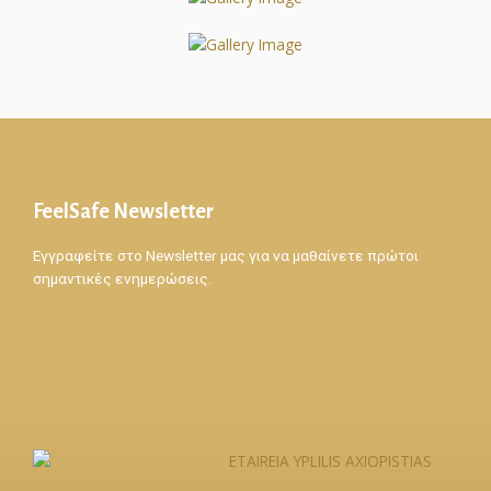
FeelSafe Newsletter
Εγγραφείτε στο Newsletter μας για να μαθαίνετε πρώτοι
σημαντικές ενημερώσεις.