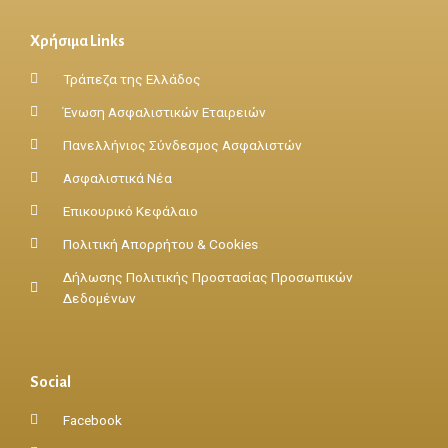
Χρήσιμα Links
Τράπεζα της Ελλάδος
Ένωση Ασφαλιστικών Εταιρειών
Πανελλήνιος Σύνδεσμος Ασφαλιστών
Ασφαλιστικά Νέα
Επικουρικό Κεφάλαιο
Πολιτική Απορρήτου & Cookies
Δήλωσης Πολιτικής Προστασίας Προσωπικών
Δεδομένων
Social
Facebook