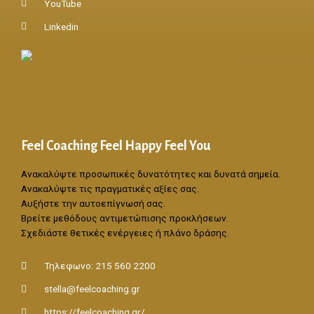
YouTube
Linkedin
Feel Coaching Feel Happy Feel You
Ανακαλύψτε προσωπικές δυνατότητες και δυνατά σημεία.
Ανακαλύψτε τις πραγματικές αξίες σας.
Αυξήστε την αυτοεπίγνωσή σας.
Βρείτε μεθόδους αντιμετώπισης προκλήσεων.
Σχεδιάστε θετικές ενέργειες ή πλάνο δράσης.
Τηλεφωνο: 215 560 2200
stella@feelcoaching.gr
https://feelcoaching.gr/