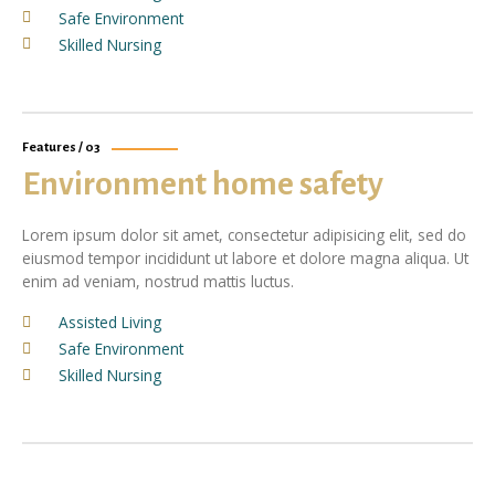
Safe Environment
Skilled Nursing
Features / 03
Environment home safety
Lorem ipsum dolor sit amet, consectetur adipisicing elit, sed do
eiusmod tempor incididunt ut labore et dolore magna aliqua. Ut
enim ad veniam, nostrud mattis luctus.
Assisted Living
Safe Environment
Skilled Nursing