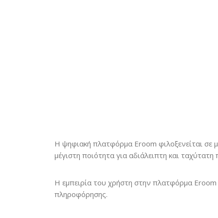
Η ψηφιακή πλατφόρμα Eroom φιλοξενείται σε μ
μέγιστη ποιότητα για αδιάλειπτη και ταχύτατη 
Η εμπειρία του χρήστη στην πλατφόρμα Eroom γ
πληροφόρησης.