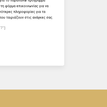
για το παραπάνω πρόγραμμα
τη φόρμα επικοινωνίας για να
σότερες πληροφορίες για τα
ου ταιριάζουν στις ανάγκες σας.
"7"]