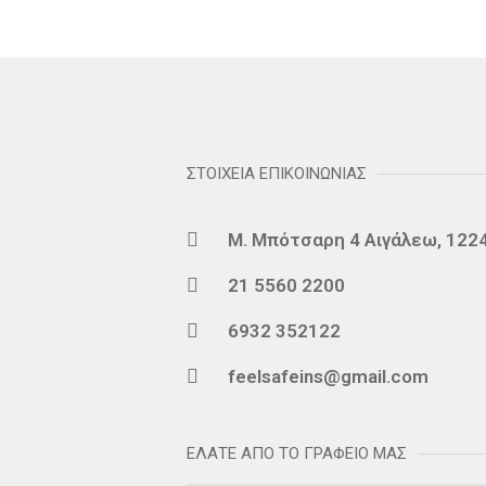
ΣΤΟΙΧΕΙΑ ΕΠΙΚΟΙΝΩΝΙΑΣ
Μ. Μπότσαρη 4 Αιγάλεω, 122
21 5560 2200
6932 352122
feelsafeins@gmail.com
ΕΛΑΤΕ ΑΠΟ ΤΟ ΓΡΑΦΕΙΟ ΜΑΣ