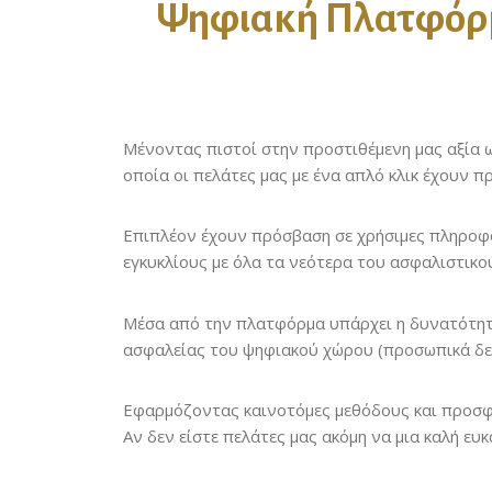
Ψηφιακή Πλατφόρ
Μένοντας πιστοί στην προστιθέμενη μας αξία ω
οποία οι πελάτες μας με ένα απλό κλικ έχουν 
Επιπλέον έχουν πρόσβαση σε χρήσιμες πληροφορ
εγκυκλίους με όλα τα νεότερα του ασφαλιστικο
Μέσα από την πλατφόρμα υπάρχει η δυνατότητα
ασφαλείας του ψηφιακού χώρου (προσωπικά δεδ
Εφαρμόζοντας καινοτόμες μεθόδους και προσφέρ
Αν δεν είστε πελάτες μας ακόμη να μια καλή ευκα