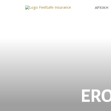
ΑΡΧΙΚΗ
ER