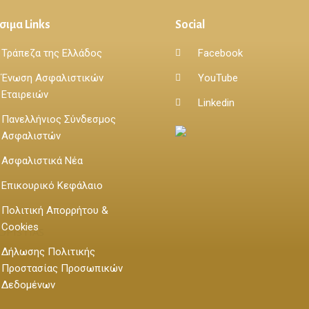
σιμα Links
Social
Τράπεζα της Ελλάδος
Facebook
Ένωση Ασφαλιστικών
YouTube
Εταιρειών
Linkedin
Πανελλήνιος Σύνδεσμος
Ασφαλιστών
Ασφαλιστικά Νέα
Επικουρικό Κεφάλαιο
Πολιτική Απορρήτου &
Cookies
Δήλωσης Πολιτικής
Προστασίας Προσωπικών
Δεδομένων