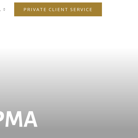
PRIVATE CLIENT SERVICE
Α
ΡΜΑ