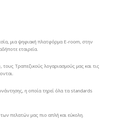
εσία, μια ψηφιακή πλατφόρμα E-room, στην
αδήποτε εταιρεία.
, τους Τραπεζικούς λογαριασμούς μας και τις
ονται.
νάντησης, η οποία τηρεί όλα τα standards
των πελατών μας πιο απλή και εύκολη.