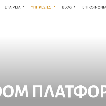
ΕΤΑΙΡΕΙΑ
ΥΠΗΡΕΣΙΕΣ
BLOG
ΕΠΙΚΟΙΝΩΝΙ
OOM ΠΛΑΤΦΟ