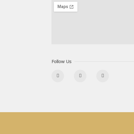
Follow Us