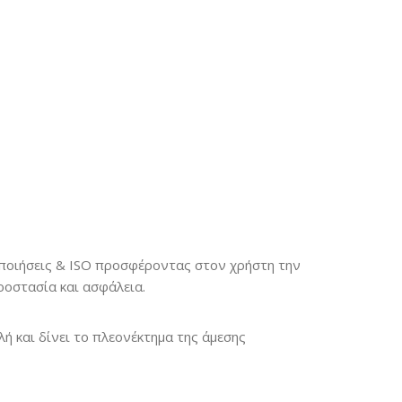
οποιήσεις & ISO προσφέροντας στον χρήστη την
προστασία και ασφάλεια.
ή και δίνει το πλεονέκτημα της άμεσης