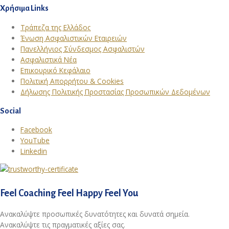
Χρήσιμα Links
Τράπεζα της Ελλάδος
Ένωση Ασφαλιστικών Εταιρειών
Πανελλήνιος Σύνδεσμος Ασφαλιστών
Ασφαλιστικά Νέα
Επικουρικό Κεφάλαιο
Πολιτική Απορρήτου & Cookies
Δήλωσης Πολιτικής Προστασίας Προσωπικών Δεδομένων
Social
Facebook
YouTube
Linkedin
Feel Coaching Feel Happy Feel You
Ανακαλύψτε προσωπικές δυνατότητες και δυνατά σημεία.
Ανακαλύψτε τις πραγματικές αξίες σας.