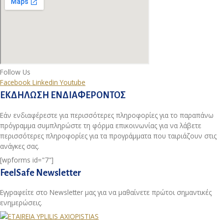
Follow Us
Facebook
Linkedin
Youtube
ΕΚΔΗΛΩΣΗ ΕΝΔΙΑΦΕΡΟΝΤΟΣ
Εάν ενδιαφέρεστε για περισσότερες πληροφορίες για το παραπάνω
πρόγραμμα συμπληρώστε τη φόρμα επικοινωνίας για να λάβετε
περισσότερες πληροφορίες για τα προγράμματα που ταιριάζουν στις
ανάγκες σας.
[wpforms id="7"]
FeelSafe Newsletter
Εγγραφείτε στο Newsletter μας για να μαθαίνετε πρώτοι σημαντικές
ενημερώσεις.