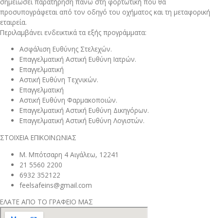
σημειώσει παρατήρηση πάνω στη φορτωτική που θα
προσυπογράφεται από τον οδηγό του οχήματος και τη μεταφορική
εταιρεία.
Περιλαμβάνει ενδεικτικά τα εξής προγράμματα:
Ασφάλιση Ευθύνης Στελεχών.
Επαγγελματική Αστική Ευθύνη Ιατρών.
Επαγγελματική
Αστική Ευθύνη Τεχνικών.
Επαγγελματική
Αστική Ευθύνη Φαρμακοποιών.
Επαγγελματική Αστική Ευθύνη Δικηγόρων.
Επαγγελματική Αστική Ευθύνη Λογιστών.
ΣΤΟΙΧΕΙΑ ΕΠΙΚΟΙΝΩΝΙΑΣ
Μ. Μπότσαρη 4 Αιγάλεω, 12241
21 5560 2200
6932 352122
feelsafeins@gmail.com
ΕΛΑΤΕ ΑΠΟ ΤΟ ΓΡΑΦΕΙΟ ΜΑΣ