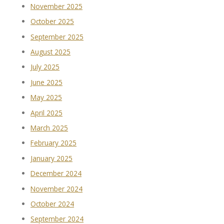
November 2025
October 2025
September 2025
August 2025
July 2025
June 2025
May 2025
April 2025
March 2025
February 2025
January 2025
December 2024
November 2024
October 2024
September 2024