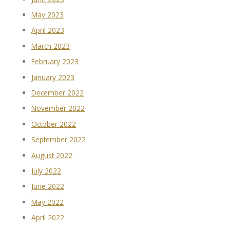
May 2023
April 2023
March 2023
February 2023
January 2023
December 2022
November 2022
October 2022
September 2022
August 2022
July 2022
June 2022
May 2022
April 2022