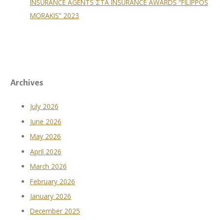
INSURANCE AGENTS ΣΤΑ INSURANCE AWARDS “FILIPPOS
MORAKIS” 2023
Archives
July 2026
June 2026
May 2026
April 2026
March 2026
February 2026
January 2026
December 2025