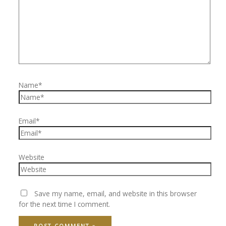
Name*
Email*
Website
Save my name, email, and website in this browser
for the next time I comment.