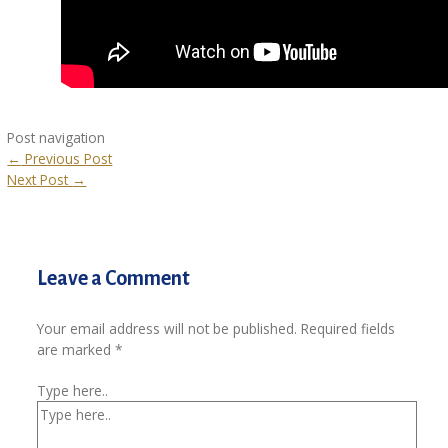
Post navigation
←
Previous Post
Next Post
→
Leave a Comment
Your email address will not be published.
Required fields
are marked
*
Type here..