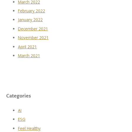
March 2022
February 2022
January 2022
December 2021
November 2021
April 2021
March 2021
Categories
AI
ESG
Feel Healthy