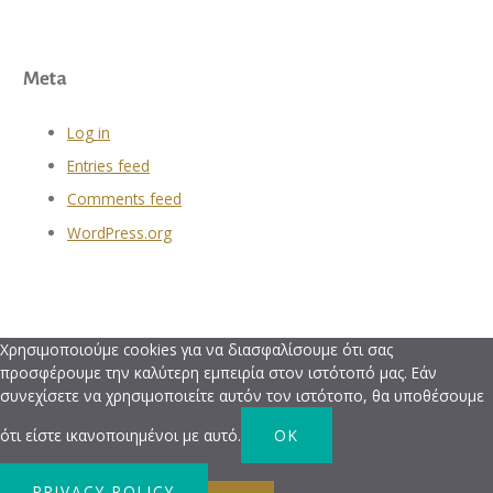
Meta
Log in
Entries feed
Comments feed
WordPress.org
Χρησιμοποιούμε cookies για να διασφαλίσουμε ότι σας
προσφέρουμε την καλύτερη εμπειρία στον ιστότοπό μας. Εάν
συνεχίσετε να χρησιμοποιείτε αυτόν τον ιστότοπο, θα υποθέσουμε
ότι είστε ικανοποιημένοι με αυτό.
OK
PRIVACY POLICY