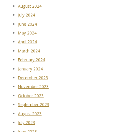
August 2024
July 2024
June 2024
May 2024
April 2024
March 2024
February 2024
January 2024
December 2023
November 2023
October 2023
September 2023
August 2023
July 2023
June 2023