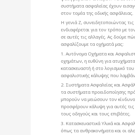
συστήματα ασφαλείας έχουν εισαγά
στον τομέα της οδικής ασφάλειας.
Η γενιά Ζ, συνειδητοποιώντας τι
ενδιαφέρεται για τον τρόπο με τ
σε αυτές τις αλλαγές. Ας δούμε π
ασφαλίζουμε τα οχήματά μας:
1. Αυτόνομα Οχήματα και Ασφαλισ
οχημάτων, η ευθύνη για ατυχήματα
κατασκευαστή ή στο λογισμικό του
ασφαλιστικής κάλυψης που λαμβά
2. Συστήματα Ασφαλείας και Ασφάλ
τα συστήματα προειδοποίησης πρό
μπορούν να μειώσουν τον κίνδυνο 
προσφέρουν κάλυψη για αυτές τις
τους οδηγούς και τους επιβάτες.
3. Κατασκευαστικά Υλικά και Ασφα
όπως τα ανθρακονήματα και οι αλο