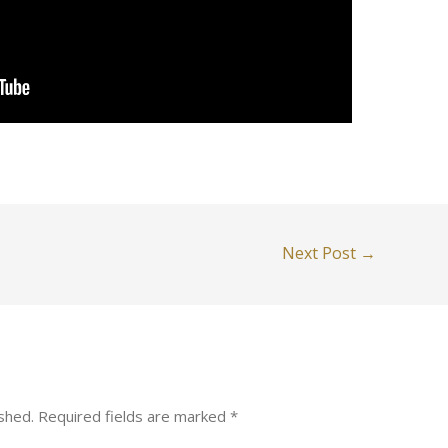
Next Post
→
shed.
Required fields are marked
*