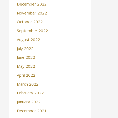
December 2022
November 2022
October 2022
September 2022
August 2022
July 2022
June 2022
May 2022
April 2022
March 2022
February 2022
January 2022
December 2021