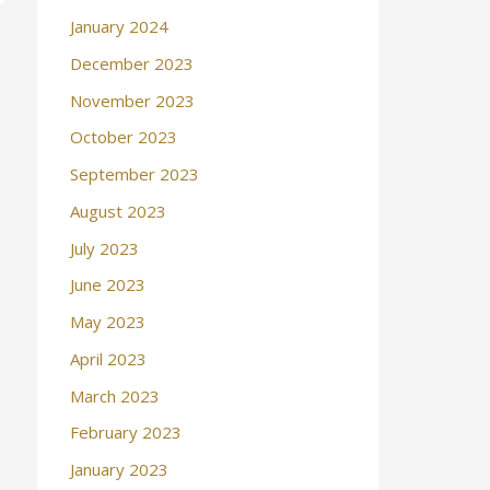
January 2024
December 2023
November 2023
October 2023
September 2023
August 2023
July 2023
June 2023
May 2023
April 2023
March 2023
February 2023
January 2023