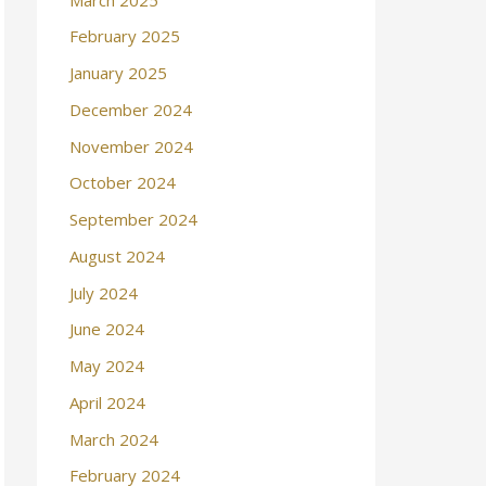
February 2025
January 2025
December 2024
November 2024
October 2024
September 2024
August 2024
July 2024
June 2024
May 2024
April 2024
March 2024
February 2024