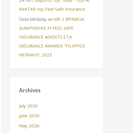
AVATAR της Feel Safe Insurance
Ίσσα Μπάσεμ
on
ΜΕ 2 ΒΡΑΒΕΙΑ
ΔΙΑΚΡΙΘΗΚΕ Η FEEL SAFE
INSURANCE AGENTS ΣΤΑ
INSURANCE AWARDS “FILIPPOS
MORAKIS” 2023
Archives
July 2026
June 2026
May 2026