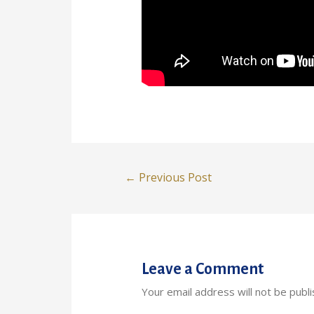
Post
←
Previous Post
navigation
Leave a Comment
Your email address will not be publi