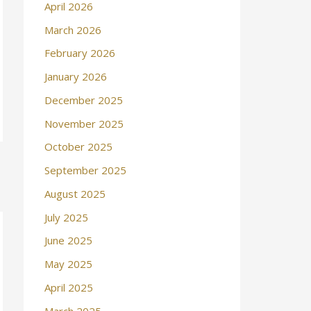
April 2026
March 2026
February 2026
January 2026
December 2025
November 2025
October 2025
September 2025
August 2025
July 2025
June 2025
May 2025
April 2025
March 2025